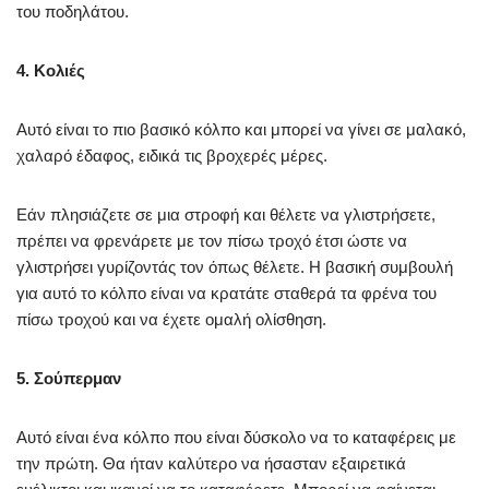
του ποδηλάτου.
4. Κολιές
Αυτό είναι το πιο βασικό κόλπο και μπορεί να γίνει σε μαλακό,
χαλαρό έδαφος, ειδικά τις βροχερές μέρες.
Εάν πλησιάζετε σε μια στροφή και θέλετε να γλιστρήσετε,
πρέπει να φρενάρετε με τον πίσω τροχό έτσι ώστε να
γλιστρήσει γυρίζοντάς τον όπως θέλετε. Η βασική συμβουλή
για αυτό το κόλπο είναι να κρατάτε σταθερά τα φρένα του
πίσω τροχού και να έχετε ομαλή ολίσθηση.
5. Σούπερμαν
Αυτό είναι ένα κόλπο που είναι δύσκολο να το καταφέρεις με
την πρώτη. Θα ήταν καλύτερο να ήσασταν εξαιρετικά