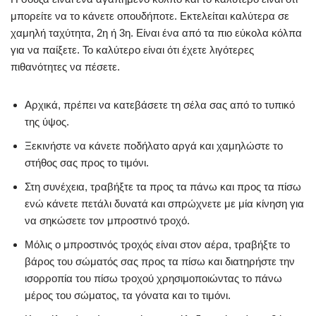
μπορείτε να το κάνετε οπουδήποτε. Εκτελείται καλύτερα σε
χαμηλή ταχύτητα, 2η ή 3η. Είναι ένα από τα πιο εύκολα κόλπα
για να παίξετε. Το καλύτερο είναι ότι έχετε λιγότερες
πιθανότητες να πέσετε.
Αρχικά, πρέπει να κατεβάσετε τη σέλα σας από το τυπικό
της ύψος.
Ξεκινήστε να κάνετε ποδήλατο αργά και χαμηλώστε το
στήθος σας προς το τιμόνι.
Στη συνέχεια, τραβήξτε τα προς τα πάνω και προς τα πίσω
ενώ κάνετε πετάλι δυνατά και σπρώχνετε με μία κίνηση για
να σηκώσετε τον μπροστινό τροχό.
Μόλις ο μπροστινός τροχός είναι στον αέρα, τραβήξτε το
βάρος του σώματός σας προς τα πίσω και διατηρήστε την
ισορροπία του πίσω τροχού χρησιμοποιώντας το πάνω
μέρος του σώματος, τα γόνατα και το τιμόνι.