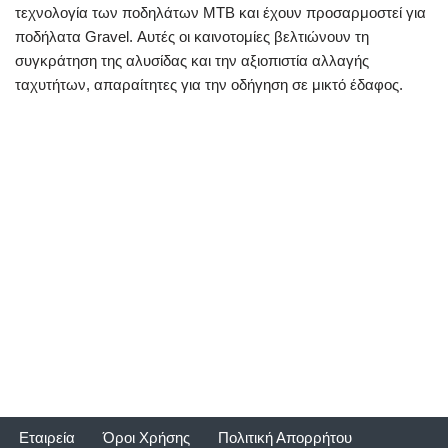
τεχνολογία των ποδηλάτων MTB και έχουν προσαρμοστεί για
ποδήλατα Gravel. Αυτές οι καινοτομίες βελτιώνουν τη
συγκράτηση της αλυσίδας και την αξιοπιστία αλλαγής
ταχυτήτων, απαραίτητες για την οδήγηση σε μικτό έδαφος.
Εταιρεία
Όροι Χρήσης
Πολιτική Απορρήτου