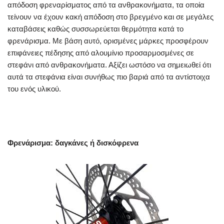
απόδοση φρεναρίσματος από τα ανθρακονήματα, τα οποία
τείνουν να έχουν κακή απόδοση στο βρεγμένο και σε μεγάλες
καταβάσεις καθώς συσσωρεύεται θερμότητα κατά το
φρενάρισμα. Με βάση αυτό, ορισμένες μάρκες προσφέρουν
επιφάνειες πέδησης από αλουμίνιο προσαρμοσμένες σε
στεφάνι από ανθρακονήματα. Αξίζει ωστόσο να σημειωθεί ότι
αυτά τα στεφάνια είναι συνήθως πιο βαριά από τα αντίστοιχα
του ενός υλικού.
Φρενάρισμα: δαγκάνες ή δισκόφρενα