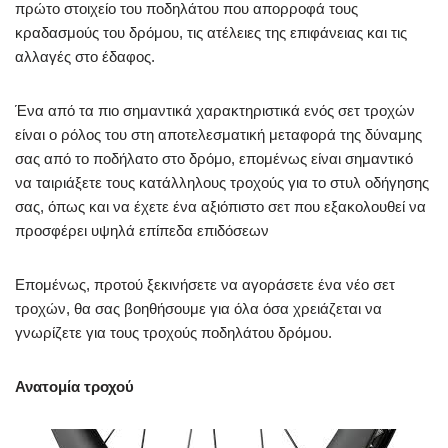
πρώτο στοιχείο του ποδηλάτου που απορροφά τους
κραδασμούς του δρόμου, τις ατέλειες της επιφάνειας και τις
αλλαγές στο έδαφος.
Ένα από τα πιο σημαντικά χαρακτηριστικά ενός σετ τροχών
είναι ο ρόλος του στη αποτελεσματική μεταφορά της δύναμης
σας από το ποδήλατο στο δρόμο, επομένως είναι σημαντικό
να ταιριάξετε τους κατάλληλους τροχούς για το στυλ οδήγησης
σας, όπως και να έχετε ένα αξιόπιστο σετ που εξακολουθεί να
προσφέρει υψηλά επίπεδα επιδόσεων
Επομένως, προτού ξεκινήσετε να αγοράσετε ένα νέο σετ
τροχών, θα σας βοηθήσουμε για όλα όσα χρειάζεται να
γνωρίζετε για τους τροχούς ποδηλάτου δρόμου.
Ανατομία τροχού