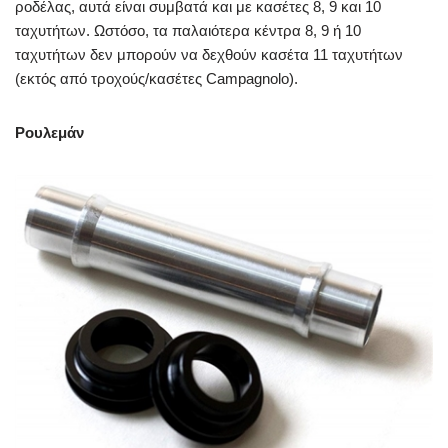
ροδέλας, αυτά είναι συμβατά και με κασέτες 8, 9 και 10
ταχυτήτων. Ωστόσο, τα παλαιότερα κέντρα 8, 9 ή 10
ταχυτήτων δεν μπορούν να δεχθούν κασέτα 11 ταχυτήτων
(εκτός από τροχούς/κασέτες Campagnolo).
Ρουλεμάν