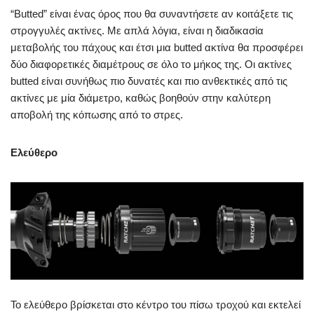
“Butted” είναι ένας όρος που θα συναντήσετε αν κοιτάξετε τις
στρογγυλές ακτίνες. Με απλά λόγια, είναι η διαδικασία
μεταβολής του πάχους και έτσι μια butted ακτίνα θα προσφέρει
δύο διαφορετικές διαμέτρους σε όλο το μήκος της. Οι ακτίνες
butted είναι συνήθως πιο δυνατές και πιο ανθεκτικές από τις
ακτίνες με μία διάμετρο, καθώς βοηθούν στην καλύτερη
αποβολή της κόπωσης από το στρες.
Ελεύθερο
Το ελεύθερο βρίσκεται στο κέντρο του πίσω τροχού και εκτελεί