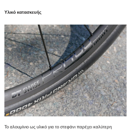
Υλικό κατασκευής
Το αλουμίνιο ως υλικό για το στεφάνι παρέχει καλύτερη