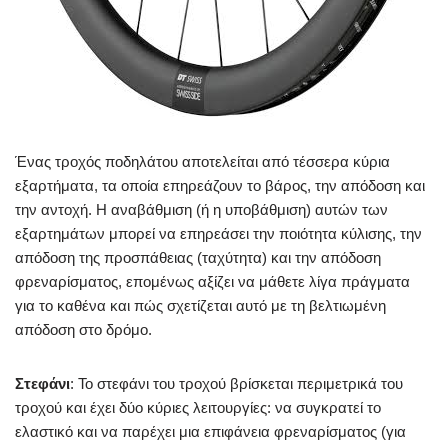
Ένας τροχός ποδηλάτου αποτελείται από τέσσερα κύρια
εξαρτήματα, τα οποία επηρεάζουν το βάρος, την απόδοση και
την αντοχή. Η αναβάθμιση (ή η υποβάθμιση) αυτών των
εξαρτημάτων μπορεί να επηρεάσει την ποιότητα κύλισης, την
απόδοση της προσπάθειας (ταχύτητα) και την απόδοση
φρεναρίσματος, επομένως αξίζει να μάθετε λίγα πράγματα
για το καθένα και πώς σχετίζεται αυτό με τη βελτιωμένη
απόδοση στο δρόμο.
Στεφάνι
: Το στεφάνι του τροχού βρίσκεται περιμετρικά του
τροχού και έχει δύο κύριες λειτουργίες: να συγκρατεί το
ελαστικό και να παρέχει μια επιφάνεια φρεναρίσματος (για