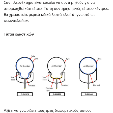
Σαν πλεονέκτημα είναι εύκολο να συντηρηθούν για να
αποφευχθεί κάτι τέτοιο. Για τη συντήρηση ενός τέτοιου κέντρου,
θα χρειαστείτε μερικά ειδικά λεπτά κλειδιά, γνωστά ως
«κωνόκλειδα».
Τύποι ελαστικών
Αξίζει να γνωρίζετε τους τρεις διαφορετικούς τύπους