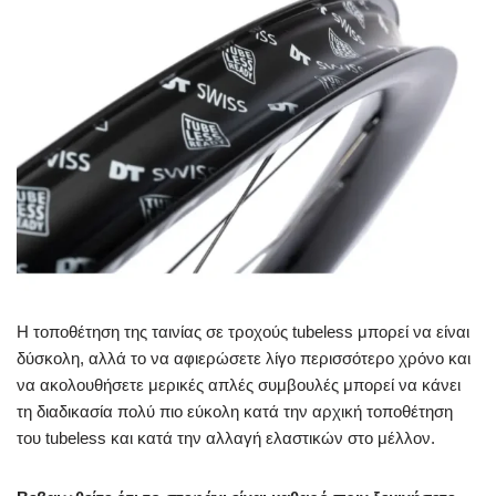
Η τοποθέτηση της ταινίας σε τροχούς tubeless μπορεί να είναι
δύσκολη, αλλά το να αφιερώσετε λίγο περισσότερο χρόνο και
να ακολουθήσετε μερικές απλές συμβουλές μπορεί να κάνει
τη διαδικασία πολύ πιο εύκολη κατά την αρχική τοποθέτηση
του tubeless και κατά την αλλαγή ελαστικών στο μέλλον.