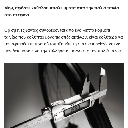
Μην, αφήστε καθόλου υπολείμματα από την παλιά ταινία
στο στεφάνι.
Ορισμένες ζάντες συνοδεύονται από ένα λεπτό κομμάτι
ταινίας που καλύπτει μόνο τις οπές ακτίνων, είναι καλύτερο να
την αφαιρέσετε προτού τοποθετείτε την ταινία tubeless και να
μην δοκιμάσετε να την κολλήσετε πάνω από την παλιά ταινία.