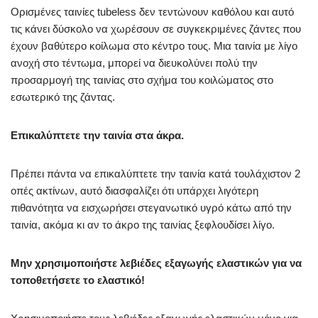
Ορισμένες ταινίες tubeless δεν τεντώνουν καθόλου και αυτό
τις κάνει δύσκολο να χωρέσουν σε συγκεκριμένες ζάντες που
έχουν βαθύτερο κοίλωμα στο κέντρο τους. Μια ταινία με λίγο
ανοχή στο τέντωμα, μπορεί να διευκολύνει πολύ την
προσαρμογή της ταινίας στο σχήμα του κοιλώματος στο
εσωτερικό της ζάντας.
Επικαλύπτετε την ταινία στα άκρα.
Πρέπει πάντα να επικαλύπτετε την ταινία κατά τουλάχιστον 2
οπές ακτίνων, αυτό διασφαλίζει ότι υπάρχει λιγότερη
πιθανότητα να εισχωρήσει στεγανωτικό υγρό κάτω από την
ταινία, ακόμα κι αν το άκρο της ταινίας ξεφλουδίσει λίγο.
Μην χρησιμοποιήστε λεβιέδες εξαγωγής ελαστικών για να
τοποθετήσετε το ελαστικό!