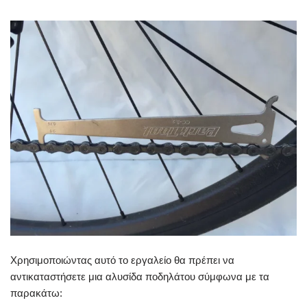
Χρησιμοποιώντας αυτό το εργαλείο θα πρέπει να
αντικαταστήσετε μια αλυσίδα ποδηλάτου σύμφωνα με τα
παρακάτω: