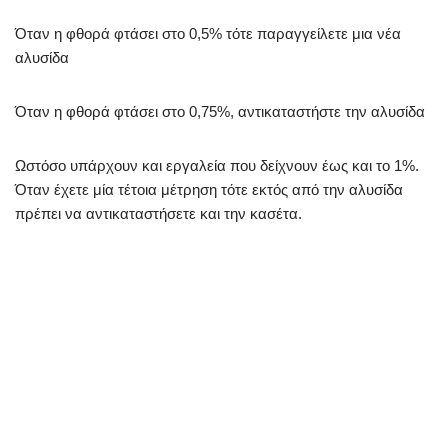
Όταν η φθορά φτάσει στο 0,5% τότε παραγγείλετε μια νέα
αλυσίδα
Όταν η φθορά φτάσει στο 0,75%, αντικαταστήστε την αλυσίδα
Ωστόσο υπάρχουν και εργαλεία που δείχνουν έως και το 1%.
Όταν έχετε μία τέτοια μέτρηση τότε εκτός από την αλυσίδα
πρέπει να αντικαταστήσετε και την κασέτα.