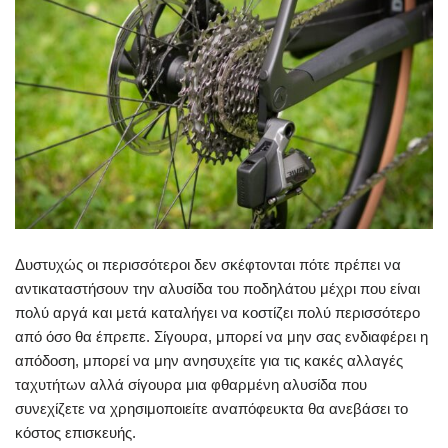
Δυστυχώς οι περισσότεροι δεν σκέφτονται πότε πρέπει να
αντικαταστήσουν την αλυσίδα του ποδηλάτου μέχρι που είναι
πολύ αργά και μετά καταλήγει να κοστίζει πολύ περισσότερο
από όσο θα έπρεπε. Σίγουρα, μπορεί να μην σας ενδιαφέρει η
απόδοση, μπορεί να μην ανησυχείτε για τις κακές αλλαγές
ταχυτήτων αλλά σίγουρα μια φθαρμένη αλυσίδα που
συνεχίζετε να χρησιμοποιείτε αναπόφευκτα θα ανεβάσει το
κόστος επισκευής.