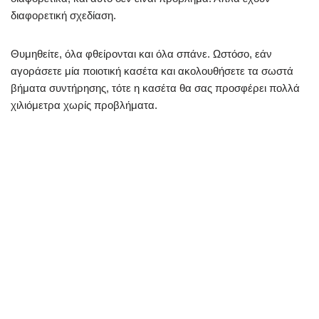
διαφορετική σχεδίαση.
Θυμηθείτε, όλα φθείρονται και όλα σπάνε. Ωστόσο, εάν
αγοράσετε μία ποιοτική κασέτα και ακολουθήσετε τα σωστά
βήματα συντήρησης, τότε η κασέτα θα σας προσφέρει πολλά
χιλιόμετρα χωρίς προβλήματα.