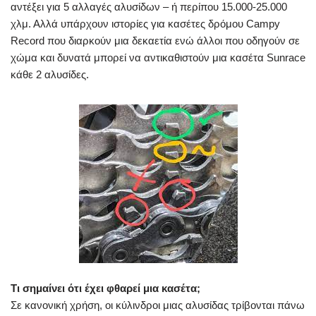
αντέξει για 5 αλλαγές αλυσίδων – ή περίπου 15.000-25.000
χλμ. Αλλά υπάρχουν ιστορίες για κασέτες δρόμου Campy
Record που διαρκούν μια δεκαετία ενώ άλλοι που οδηγούν σε
χώμα και δυνατά μπορεί να αντικαθιστούν μια κασέτα Sunrace
κάθε 2 αλυσίδες.
Τι σημαίνει ότι έχει φθαρεί μια κασέτα;
Σε κανονική χρήση, οι κύλινδροι μιας αλυσίδας τρίβονται πάνω