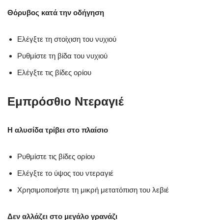
Θόρυβος κατά την οδήγηση
Ελέγξτε τη στοίχιση του νυχιού
Ρυθμίστε τη βίδα του νυχιού
Ελέγξτε τις βίδες ορίου
Εμπρόσθιο Ντεραγιέ
Η αλυσίδα τρίβει στο πλαίσιο
Ρυθμίστε τις βίδες ορίου
Ελέγξτε το ύψος του ντεραγιέ
Χρησιμοποιήστε τη μικρή μετατόπιση του λεβιέ
Δεν αλλάζει στο μεγάλο γρανάζι