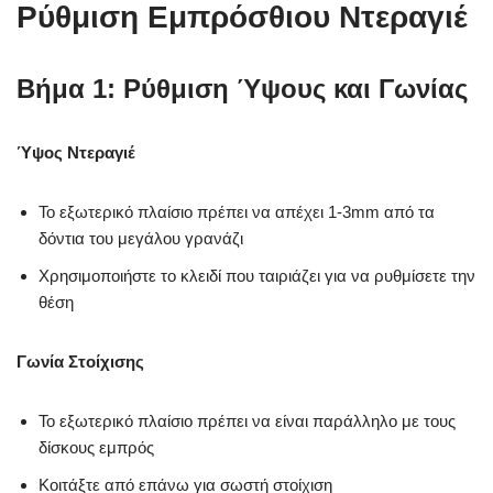
Ρύθμιση Εμπρόσθιου Ντεραγιέ
Βήμα 1: Ρύθμιση Ύψους και Γωνίας
Ύψος Ντεραγιέ
Το εξωτερικό πλαίσιο πρέπει να απέχει 1-3mm από τα
δόντια του μεγάλου γρανάζι
Χρησιμοποιήστε το κλειδί που ταιριάζει για να ρυθμίσετε την
θέση
Γωνία Στοίχισης
Το εξωτερικό πλαίσιο πρέπει να είναι παράλληλο με τους
δίσκους εμπρός
Κοιτάξτε από επάνω για σωστή στοίχιση