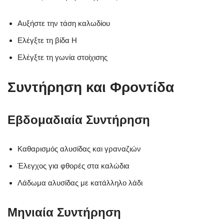
Αυξήστε την τάση καλωδίου
Ελέγξτε τη βίδα H
Ελέγξτε τη γωνία στοίχισης
Συντήρηση και Φροντίδα
Εβδομαδιαία Συντήρηση
Καθαρισμός αλυσίδας και γραναζιών
Έλεγχος για φθορές στα καλώδια
Λάδωμα αλυσίδας με κατάλληλο λάδι
Μηνιαία Συντήρηση