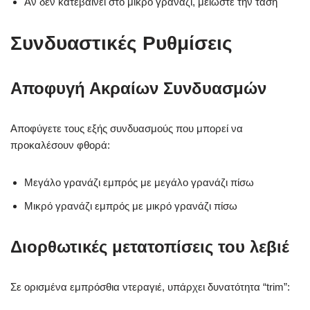
Αν δεν κατεβαίνει στο μικρό γρανάζι, μειώστε την τάση
Συνδυαστικές Ρυθμίσεις
Αποφυγή Ακραίων Συνδυασμών
Αποφύγετε τους εξής συνδυασμούς που μπορεί να
προκαλέσουν φθορά:
Μεγάλο γρανάζι εμπρός με μεγάλο γρανάζι πίσω
Μικρό γρανάζι εμπρός με μικρό γρανάζι πίσω
Διορθωτικές μετατοπίσεις του λεβιέ
Σε ορισμένα εμπρόσθια ντεραγιέ, υπάρχει δυνατότητα “trim”: