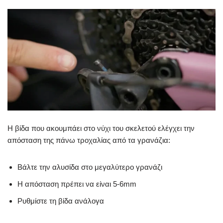
Η βίδα που ακουμπάει στο νύχι του σκελετού ελέγχει την
απόσταση της πάνω τροχαλίας από τα γρανάζια:
Βάλτε την αλυσίδα στο μεγαλύτερο γρανάζι
Η απόσταση πρέπει να είναι 5-6mm
Ρυθμίστε τη βίδα ανάλογα