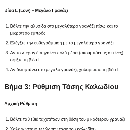
Βίδα L (Low) – Μεγάλο Γρανάζι
Βάλτε την αλυσίδα στο μεγαλύτερο γρανάζι πίσω και το
μικρότερο εμπρός
Ελέγξτε την ευθυγράμμιση με το μεγαλύτερο γρανάζι
Αν το ντεραγιέ πηγαίνει πολύ μέσα (ακουμπάει τις ακτίνες),
σφίξτε τη βίδα L
Αν δεν φτάνει στο μεγάλο γρανάζι, χαλαρώστε τη βίδα L
Βήμα 3: Ρύθμιση Τάσης Καλωδίου
Αρχική Ρύθμιση
Βάλτε το λεβιέ ταχυτήτων στη θέση του μικρότερου γρανάζι
Χαλαρώστε εντελώς την τάση του καλωδίου