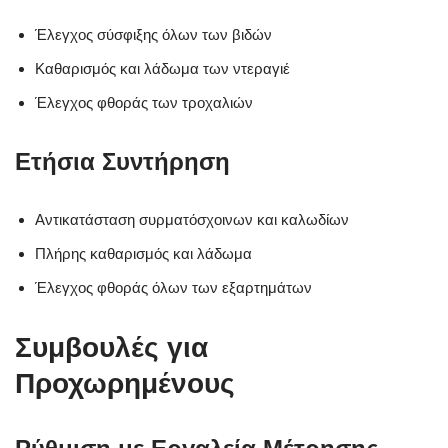
Έλεγχος σύσφιξης όλων των βιδών
Καθαρισμός και λάδωμα των ντεραγιέ
Έλεγχος φθοράς των τροχαλιών
Ετήσια Συντήρηση
Αντικατάσταση συρματόσχοινων και καλωδίων
Πλήρης καθαρισμός και λάδωμα
Έλεγχος φθοράς όλων των εξαρτημάτων
Συμβουλές για
Προχωρημένους