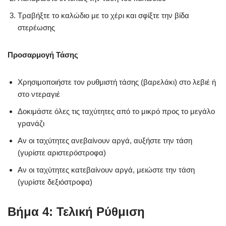
Τραβήξτε το καλώδιο με το χέρι και σφίξτε την βίδα
στερέωσης
Προσαρμογή Τάσης
Χρησιμοποιήστε τον ρυθμιστή τάσης (βαρελάκι) στο λεβιέ ή
στο ντεραγιέ
Δοκιμάστε όλες τις ταχύτητες από το μικρό προς το μεγάλο
γρανάζι
Αν οι ταχύτητες ανεβαίνουν αργά, αυξήστε την τάση
(γυρίστε αριστερόστροφα)
Αν οι ταχύτητες κατεβαίνουν αργά, μειώστε την τάση
(γυρίστε δεξιόστροφα)
Βήμα 4: Τελική Ρύθμιση