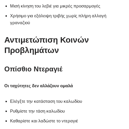
Μισή κίνηση του λεβιέ για μικρές προσαρμογές
Χρήσιμο για εξάλειψη τριβής χωρίς πλήρη αλλαγή
γραναζιού
Αντιμετώπιση Κοινών
Προβλημάτων
Οπίσθιο Ντεραγιέ
Οι ταχύτητες δεν αλλάζουν ομαλά
Ελέγξτε την κατάσταση του καλωδίου
Ρυθμίστε την τάση καλωδίου
Καθαρίστε και λαδώστε το ντεραγιέ