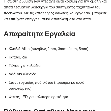
Η σωστή ρύθμιση των ντεραγιέ είναι κρίσιμη για την ομαλή και
αποτελεσματική λειτουργία του συστήματος ταχυτήτων του
ποδηλάτου. Με τις κατάλληλες γνώσεις και εργαλεία, μπορείτε
να επιτύχετε επαγγελματικά αποτελέσματα στο σπίτι.
Απαραίτητα Εργαλεία
Κλειδιά Allen (συνήθως 2mm, 3mm, 4mm, 5mm)
Κατσαβίδια
Πένσα για καλώδια
Λάδι για αλυσίδα
Στάντ εργασίας ποδηλάτου (προαιρετικό αλλά
συνιστώμενο)
Φακός LED για καλύτερη ορατότητα