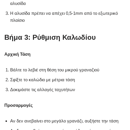
αλυσίδα
Η αλυσίδα πρέπει να απέχει 0,5-1mm από το εξωτερικό
πλαίσιο
Βήμα 3: Ρύθμιση Καλωδίου
Αρχική Τάση
Βάλτε το λεβιέ στη θέση του μικρού γραναζιού
Σφίξτε το καλώδιο με μέτρια τάση
Δοκιμάστε τις αλλαγές ταχυτήτων
Προσαρμογές
Αν δεν ανεβαίνει στο μεγάλο γρανάζι, αυξήστε την τάση