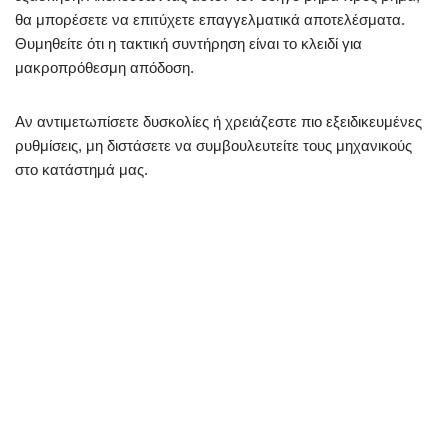
θα μπορέσετε να επιτύχετε επαγγελματικά αποτελέσματα.
Θυμηθείτε ότι η τακτική συντήρηση είναι το κλειδί για
μακροπρόθεσμη απόδοση.
Αν αντιμετωπίσετε δυσκολίες ή χρειάζεστε πιο εξειδικευμένες
ρυθμίσεις, μη διστάσετε να συμβουλευτείτε τους μηχανικούς
στο κατάστημά μας.