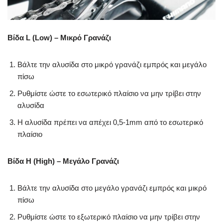
Βίδα L (Low) – Μικρό Γρανάζι
Βάλτε την αλυσίδα στο μικρό γρανάζι εμπρός και μεγάλο
πίσω
Ρυθμίστε ώστε το εσωτερικό πλαίσιο να μην τρίβει στην
αλυσίδα
Η αλυσίδα πρέπει να απέχει 0,5-1mm από το εσωτερικό
πλαίσιο
Βίδα H (High) – Μεγάλο Γρανάζι
Βάλτε την αλυσίδα στο μεγάλο γρανάζι εμπρός και μικρό
πίσω
Ρυθμίστε ώστε το εξωτερικό πλαίσιο να μην τρίβει στην