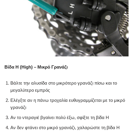
Βίδα H (High) – Μικρό Γρανάζι
Βάλτε την αλυσίδα στο μικρότερο γρανάζι πίσω και το
μεγαλύτερο εμπρός
Ελέγξτε αν η πάνω τροχαλία ευθυγραμμίζεται με το μικρό
γρανάζι
Αν το ντεραγιέ βγαίνει πολύ έξω, σφίξτε τη βίδα H
Αν δεν φτάνει στο μικρό γρανάζι, χαλαρώστε τη βίδα H