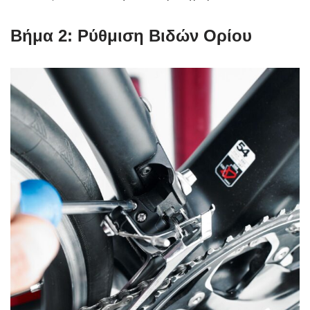
Βήμα 2: Ρύθμιση Βιδών Ορίου