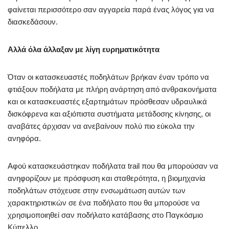
φαίνεται περισσότερο σαν αγγαρεία παρά ένας λόγος για να
διασκεδάσουν.
Αλλά όλα άλλαξαν με λίγη ευρηματικότητα
Όταν οι κατασκευαστές ποδηλάτων βρήκαν έναν τρόπο να
φτιάξουν ποδήλατα με πλήρη ανάρτηση από ανθρακονήματα
και οι κατασκευαστές εξαρτημάτων πρόσθεσαν υδραυλικά
δισκόφρενα και αξιόπιστα συστήματα μετάδοσης κίνησης, οι
αναβάτες άρχισαν να ανεβαίνουν πολύ πιο εύκολα την
ανηφόρα.
Αφού κατασκευάστηκαν ποδήλατα trail που θα μπορούσαν να
ανηφορίζουν με πρόσφυση και σταθερότητα, η βιομηχανία
ποδηλάτων στόχευσε στην ενσωμάτωση αυτών των
χαρακτηριστικών σε ένα ποδήλατο που θα μπορούσε να
χρησιμοποιηθεί σαν ποδήλατο κατάβασης στο Παγκόσμιο
Κύπελλο.