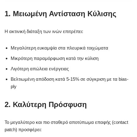
1. Μειωμένη Αντίσταση Κύλισης
Η ακτινική διάταξη των ινών επιτρέπει:
Μεγαλύτερη ευκαμψία στα πλευρικά τοιχώματα
Μικρότερη παραμόρφωση κατά την κύλιση
Λιγότερη απώλεια ενέργειας
Βελτιωμένη απόδοση κατά 5-15% σε σύγκριση με τα bias-
ply
2. Καλύτερη Πρόσφυση
Το μεγαλύτερο και πιο σταθερό αποτύπωμα επαφής (contact
patch) προσφέρει: