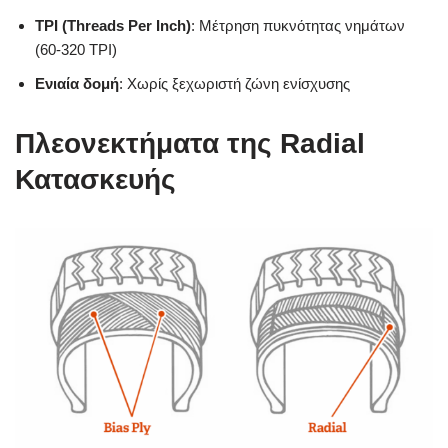
TPI (Threads Per Inch)
: Μέτρηση πυκνότητας νημάτων
(60-320 TPI)
Ενιαία δομή
: Χωρίς ξεχωριστή ζώνη ενίσχυσης
Πλεονεκτήματα της Radial
Κατασκευής