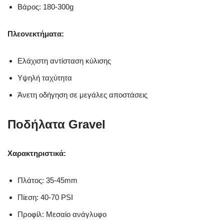
Βάρος: 180-300g
Πλεονεκτήματα:
Ελάχιστη αντίσταση κύλισης
Υψηλή ταχύτητα
Άνετη οδήγηση σε μεγάλες αποστάσεις
Ποδήλατα Gravel
Χαρακτηριστικά:
Πλάτος: 35-45mm
Πίεση: 40-70 PSI
Προφίλ: Μεσαίο ανάγλυφο