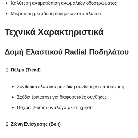
Καλύτερη αντιμετώπιση ανωμαλιών οδοστρώματος
Μικρότερη μετάδοση δονήσεων στο πλαίσιο
Τεχνικά Χαρακτηριστικά
Δομή Ελαστικού Radial Ποδηλάτου
Πέλμα (Tread)
Συνθετικό ελαστικό με ειδική σύνθεση για πρόσφυση
Σχέδια (patterns) για διαφορετικές συνθήκες
Πάχος: 2-5mm ανάλογα με τη χρήση
Ζώνη Ενίσχυσης (Belt)