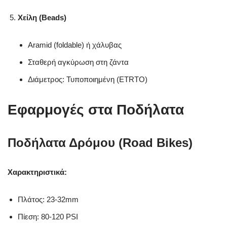
Χείλη (Beads)
Aramid (foldable) ή χάλυβας
Σταθερή αγκύρωση στη ζάντα
Διάμετρος: Τυποποιημένη (ETRTO)
Εφαρμογές στα Ποδήλατα
Ποδήλατα Δρόμου (Road Bikes)
Χαρακτηριστικά:
Πλάτος: 23-32mm
Πίεση: 80-120 PSI