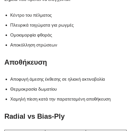
Κέντρο του πέλματος
Πλευρικά τοιχώματα για ρωγμές
Ομοιομορφία φθοράς
Αποκόλληση στρώσεων
Αποθήκευση
Αποφυγή άμεσης έκθεσης σε ηλιακή ακτινοβολία
Θερμοκρασία δωματίου
Χαμηλή πίεση κατά την παρατεταμένη αποθήκευση
Radial vs Bias-Ply