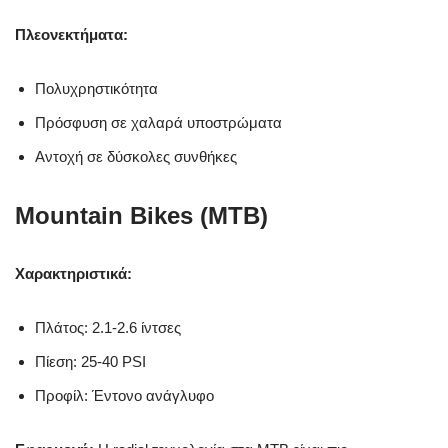
Πλεονεκτήματα:
Πολυχρηστικότητα
Πρόσφυση σε χαλαρά υποστρώματα
Αντοχή σε δύσκολες συνθήκες
Mountain Bikes (MTB)
Χαρακτηριστικά:
Πλάτος: 2.1-2.6 ίντσες
Πίεση: 25-40 PSI
Προφίλ: Έντονο ανάγλυφο