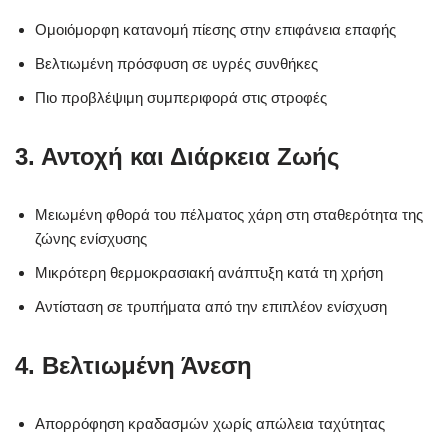
Ομοιόμορφη κατανομή πίεσης στην επιφάνεια επαφής
Βελτιωμένη πρόσφυση σε υγρές συνθήκες
Πιο προβλέψιμη συμπεριφορά στις στροφές
3. Αντοχή και Διάρκεια Ζωής
Μειωμένη φθορά του πέλματος χάρη στη σταθερότητα της
ζώνης ενίσχυσης
Μικρότερη θερμοκρασιακή ανάπτυξη κατά τη χρήση
Αντίσταση σε τρυπήματα από την επιπλέον ενίσχυση
4. Βελτιωμένη Άνεση
Απορρόφηση κραδασμών χωρίς απώλεια ταχύτητας