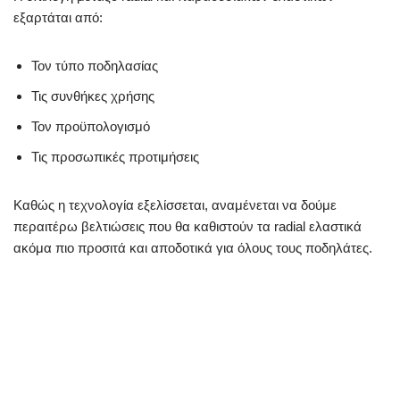
εξαρτάται από:
Τον τύπο ποδηλασίας
Τις συνθήκες χρήσης
Τον προϋπολογισμό
Τις προσωπικές προτιμήσεις
Καθώς η τεχνολογία εξελίσσεται, αναμένεται να δούμε
περαιτέρω βελτιώσεις που θα καθιστούν τα radial ελαστικά
ακόμα πιο προσιτά και αποδοτικά για όλους τους ποδηλάτες.