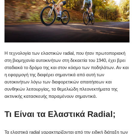
Η τεχνολογία των ελαστικών radial, που ήταν πρωτοποριακή
στη βιομηχανία αυτοκινήτων στη δεκαετία του 1940, έχει βρει
σταδιακά το δρόμο της και στον κόσμο των ποδηλάτων. Αν και
η εφαρμογή της διαφέρει σημαντικά από αυτή των
αυτοκινήτων λόγω των διαφορετικών απαιτήσεων και
συνθηκών λειτουργίας, τα θεμελιώδη πλεονεκτήματα της
ακτινικής κατασκευής παραμένουν σημαντικά.
Τι Είναι τα Ελαστικά Radial;
Τα ελαστικά radial χαρακτηρίζονται από την ειδική διάταξη των