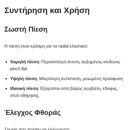
Συντήρηση και Χρήση
Σωστή Πίεση
Η πίεση είναι κρίσιμη για τα radial ελαστικά:
Χαμηλή πίεση
: Περισσότερη άνεση, αυξημένος κίνδυνος
pinch flat
Υψηλή πίεση
: Μικρότερη αντίσταση, μειωμένη πρόσφυση
Ιδανική πίεση
: Εξαρτάται από βάρος αναβάτη, έδαφος,
στυλ οδήγησης
Έλεγχος Φθοράς
Σημεία που πρέπει να ελέγχονται: