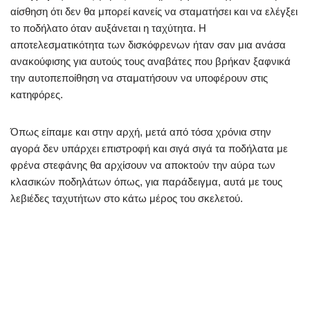
αίσθηση ότι δεν θα μπορεί κανείς να σταματήσει και να ελέγξει
το ποδήλατο όταν αυξάνεται η ταχύτητα. Η
αποτελεσματικότητα των δισκόφρενων ήταν σαν μια ανάσα
ανακούφισης για αυτούς τους αναβάτες που βρήκαν ξαφνικά
την αυτοπεποίθηση να σταματήσουν να υποφέρουν στις
κατηφόρες.
Όπως είπαμε και στην αρχή, μετά από τόσα χρόνια στην
αγορά δεν υπάρχει επιστροφή και σιγά σιγά τα ποδήλατα με
φρένα στεφάνης θα αρχίσουν να αποκτούν την αύρα των
κλασικών ποδηλάτων όπως, για παράδειγμα, αυτά με τους
λεβιέδες ταχυτήτων στο κάτω μέρος του σκελετού.