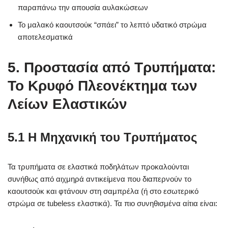
παραπάνω την απουσία αυλακώσεων
Το μαλακό καουτσούκ “σπάει” το λεπτό υδατικό στρώμα
αποτελεσματικά
5. Προστασία από Τρυπήματα:
Το Κρυφό Πλεονέκτημα των
Λείων Ελαστικών
5.1 Η Μηχανική του Τρυπήματος
Τα τρυπήματα σε ελαστικά ποδηλάτων προκαλούνται
συνήθως από αιχμηρά αντικείμενα που διαπερνούν το
καουτσούκ και φτάνουν στη σαμπρέλα (ή στο εσωτερικό
στρώμα σε tubeless ελαστικά). Τα πιο συνηθισμένα αίτια είναι: