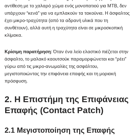
αντίθεση με το χαλαρό χώμα ενός μονοπατιού για MTB, δεν
υπάρχουν “κενά” για να εμπλακούν τα τακούνια. Η άσφαλτος
έχει μικρο-τραχύτητα (από τα αδρανή υλικά που τη
συνθέτουν), αλλά αυτή η τραχύτητα είναι σε μικροσκοπική
κλίμακα.
Κρίσιμη παρατήρηση
: Όταν ένα λείο ελαστικό πιέζεται στην
άσφαλτο, το μαλακό καουτσούκ παραμορφώνεται και “ρέει”
γύρω από τις μικρο-ανωμαλίες της ασφάλτου,
μεγιστοποιώντας την επιφάνεια επαφής και τη μοριακή
πρόσφυση.
2. Η Επιστήμη της Επιφάνειας
Επαφής (Contact Patch)
2.1 Μεγιστοποίηση της Επαφής