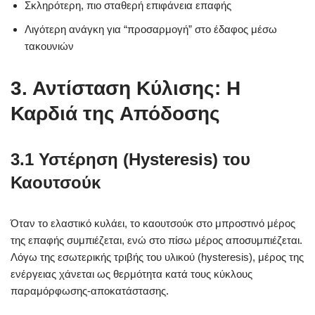
Σκληρότερη, πιο σταθερή επιφάνεια επαφής
Λιγότερη ανάγκη για “προσαρμογή” στο έδαφος μέσω
τακουνιών
3. Αντίσταση Κύλισης: Η
Καρδιά της Απόδοσης
3.1 Υστέρηση (Hysteresis) του
Καουτσούκ
Όταν το ελαστικό κυλάει, το καουτσούκ στο μπροστινό μέρος
της επαφής συμπιέζεται, ενώ στο πίσω μέρος αποσυμπιέζεται.
Λόγω της εσωτερικής τριβής του υλικού (hysteresis), μέρος της
ενέργειας χάνεται ως θερμότητα κατά τους κύκλους
παραμόρφωσης-αποκατάστασης.