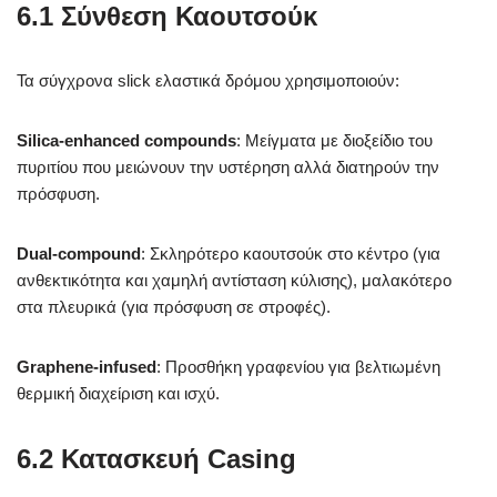
6.1 Σύνθεση Καουτσούκ
Τα σύγχρονα slick ελαστικά δρόμου χρησιμοποιούν:
Silica-enhanced compounds
: Μείγματα με διοξείδιο του
πυριτίου που μειώνουν την υστέρηση αλλά διατηρούν την
πρόσφυση.
Dual-compound
: Σκληρότερο καουτσούκ στο κέντρο (για
ανθεκτικότητα και χαμηλή αντίσταση κύλισης), μαλακότερο
στα πλευρικά (για πρόσφυση σε στροφές).
Graphene-infused
: Προσθήκη γραφενίου για βελτιωμένη
θερμική διαχείριση και ισχύ.
6.2 Κατασκευή Casing