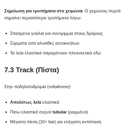
Σημείωση για τρυπήματα στο χειμώνα
: Ο χειμώνας συχνά
σημαίνει περισσότερα τρυπήματα λόγω:
Σπασμένα γυαλιά και συντρίμμια στους δρόμους
Σύρματα από αλυσίδες αυτοκινήτων
Τα λεία ελαστικά παραμένουν πλεονεκτικά εδώ
7.3 Track (Πίστα)
Στην ποδηλατοδρομία (velodrome):
Απολύτως λεία
ελαστικά
Πίσω ελαστικό συχνά
tubular
(ραμμένο)
Μέγιστη πίεση (10+ bar) για ελάχιστη αντίσταση