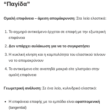
“Παγίδα”
Ομαλή επιφάνεια – άμεση απομάκρυνση
: Στα λεία ελαστικά:
Το αιχμηρό αντικείμενο έρχεται σε επαφή με την εξωτερική
επιφάνεια
Δεν υπάρχει αυλάκωση για να το συγκρατήσει
Η κυκλική κίνηση και η καμπυλότητα του ελαστικού τείνουν
να το απομακρύνουν
Το αντικείμενο είτε αναπηδά μακριά είτε γλιστράει στην
ομαλή επιφάνεια
Γεωμετρική ανάλυση
: Σε ένα λείο, κυλινδρικό ελαστικό:
Η επιφάνεια επαφής με το εμπόδιο είναι
εφαπτομενική
(tangential)