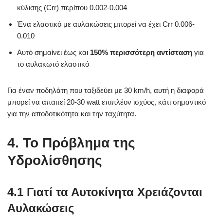
κύλισης (Crr) περίπου 0.002-0.004
Ένα ελαστικό με αυλακώσεις μπορεί να έχει Crr 0.006-
0.010
Αυτό σημαίνει έως και
150% περισσότερη αντίσταση
για
το αυλακωτό ελαστικό
Για έναν ποδηλάτη που ταξιδεύει με 30 km/h, αυτή η διαφορά
μπορεί να απαιτεί 20-30 watt επιπλέον ισχύος, κάτι σημαντικό
για την αποδοτικότητα και την ταχύτητα.
4. Το Πρόβλημα της
Υδρολίσθησης
4.1 Γιατί τα Αυτοκίνητα Χρειάζονται
Αυλακώσεις