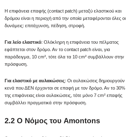
Η επιφάνεια επαφής (contact patch) μεταξύ ελαστικού και
δρόμου είναι η περιοχή από την οποία μεταφέρονται όλες οι
δυνάμεις: επιτάχυνση, πέδηση, στροφή.
Για λείο ελαστικό
: Ολόκληρη η επιφάνεια του πέλματος
εφάπτεται στον δρόμο. Αν το contact patch είναι, για
παράδειγμα, 10 cm², τότε όλα τα 10 cm² συμβάλλουν στην
πρόσφυση.
Για ελαστικό με αυλακώσεις
: Οι αυλακώσεις δημιουργούν
κενά που ΔΕΝ έρχονται σε επαφή με τον δρόμο. Αν το 30%
της επιφάνειας είναι αυλακώσεις, τότε μόνο 7 cm² επαφής
συμβάλλει πραγματικά στην πρόσφυση.
2.2 Ο Νόμος του Amontons