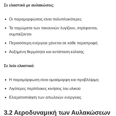
Σε ελαστικό με αυλακώσεις
:
Οι παραμορφώσεις είναι πολυπλοκότερες
Τα τοιχώματα των τακουνιών λυγίζουν, στρέφονται,
συμπιέζονται
Περισσότερη ενέργεια χάνεται σε κάθε περιστροφή
Αυξημένη θερμότητα και αντίσταση κύλισης
Σε λείο ελαστικό
:
Η παραμόρφωση είναι ομοιόμορφη και προβλέψιμη
Λιγότερες περίπλοκες κινήσεις του υλικού
Ελαχιστοποίηση των απωλειών ενέργειας
3.2 Αεροδυναμική των Αυλακώσεων