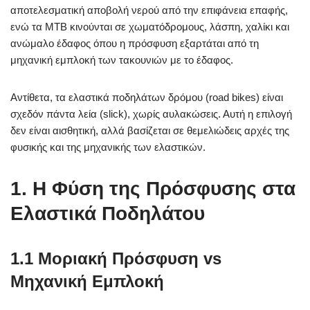
αποτελεσματική αποβολή νερού από την επιφάνεια επαφής,
ενώ τα MTB κινούνται σε χωματόδρομους, λάσπη, χαλίκι και
ανώμαλο έδαφος όπου η πρόσφυση εξαρτάται από τη
μηχανική εμπλοκή των τακουνιών με το έδαφος.
Αντίθετα, τα ελαστικά ποδηλάτων δρόμου (road bikes) είναι
σχεδόν πάντα λεία (slick), χωρίς αυλακώσεις. Αυτή η επιλογή
δεν είναι αισθητική, αλλά βασίζεται σε θεμελιώδεις αρχές της
φυσικής και της μηχανικής των ελαστικών.
1. Η Φύση της Πρόσφυσης στα
Ελαστικά Ποδηλάτου
1.1 Μοριακή Πρόσφυση vs
Μηχανική Εμπλοκή