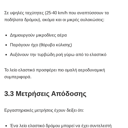
Σε υψηλές ταχύτητες (25-40 km/h που αναπτύσσουν τα
ποδήλατα δρόμου), ακόμα και οι μικρές αυλακώσεις:
Δημιουργούν μικροδίνες αέρα
Παράγουν ήχο (θόρυβο κύλισης)
Αυξάνουν την τυρβώδη ροή γύρω από το ελαστικό
Το λείο ελαστικό προσφέρει πιο ομαλή αεροδυναμική
συμπεριφορά.
3.3 Μετρήσεις Απόδοσης
Εργαστηριακές μετρήσεις έχουν δείξει ότι:
Ένα λείο ελαστικό δρόμου μπορεί να έχει συντελεστή