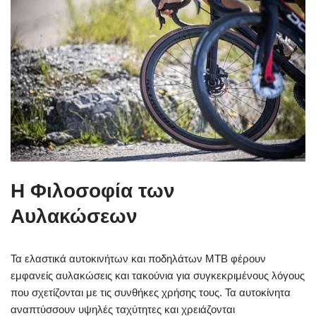
Η Φιλοσοφία των
Αυλακώσεων
Τα ελαστικά αυτοκινήτων και ποδηλάτων MTB φέρουν
εμφανείς αυλακώσεις και τακούνια για συγκεκριμένους λόγους
που σχετίζονται με τις συνθήκες χρήσης τους. Τα αυτοκίνητα
αναπτύσσουν υψηλές ταχύτητες και χρειάζονται