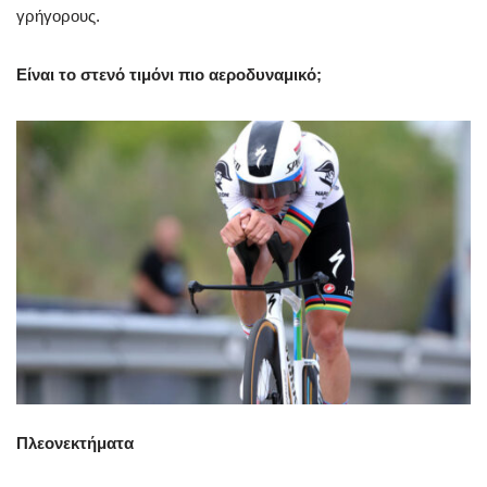
γρήγορους.
Είναι το στενό τιμόνι πιο αεροδυναμικό;
Πλεονεκτήματα