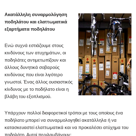
Ακατάλληλη συναρμολόγηση
ποδηλάτου και ελαττωματικά
εξαρτήματα ποδηλάτου
Ενώ συχνά εστιάζουμε στους
κινδύνους των ατυχημάτων, οι
ποδηλάτες αντιμετωπίζουν και
άλλους δυνητικά σοβαρούς
κινδύνους που είναι λιγότερο
γνωστοί. Ένας άλλος ουσιαστικός
κίνδυνος με το ποδήλατο είναι η
βλάβη του εξοπλισμού.
Υπάρχουν πολλοί διαφορετικοί τρόποι με τους οποίους ένα
ποδήλατο μπορεί να συναρμολογηθεί ακατάλληλα ή να
κατασκευαστεί ελαττωματικά και να προκαλέσει ατύχημα του
ποδηλάτη. Αυτοί περιλαμβάνουν: