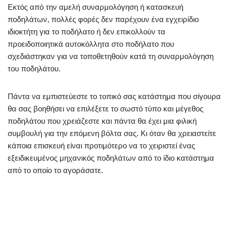
Εκτός από την αμελή συναρμολόγηση ή κατασκευή
ποδηλάτων, πολλές φορές δεν παρέχουν ένα εγχειρίδιο
ιδιοκτήτη για το ποδήλατο ή δεν επικολλούν τα
προειδοποιητικά αυτοκόλλητα στο ποδήλατο που
σχεδιάστηκαν για να τοποθετηθούν κατά τη συναρμολόγηση
του ποδηλάτου.
Πάντα να εμπιστεύεστε το τοπικό σας κατάστημα που σίγουρα
θα σας βοηθήσει να επιλέξετε το σωστό τύπο και μέγεθος
ποδηλάτου που χρειάζεστε και πάντα θα έχει μια φιλική
συμβουλή για την επόμενη βόλτα σας. Κι όταν θα χρειαστείτε
κάποια επισκευή είναι προτιμότερο να το χειριστεί ένας
εξειδικευμένος μηχανικός ποδηλάτων από το ίδιο κατάστημα
από το οποίο το αγοράσατε.