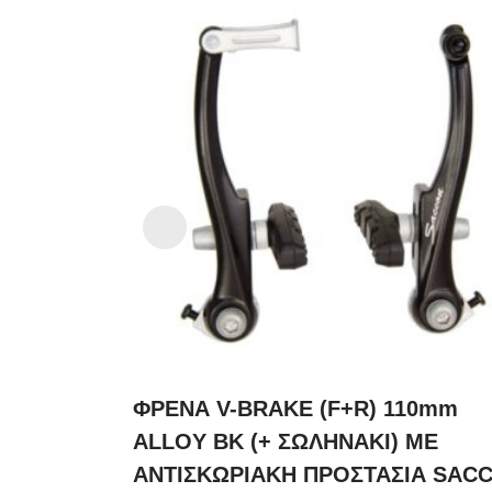
ΦΡΕΝΑ V-BRAKE (F+R) 110mm
ALLOY BK (+ ΣΩΛΗΝΑΚΙ) ΜΕ
ΑΝΤΙΣΚΩΡΙΑΚΗ ΠΡΟΣΤΑΣΙΑ SAC