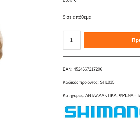
9 σε απόθεμα
Πρ
EAN:
4524667217206
Κωδικός προϊόντος:
SH1035
Κατηγορίες:
ΑΝΤΑΛΛΑΚΤΙΚΑ
,
ΦΡΕΝΑ - 