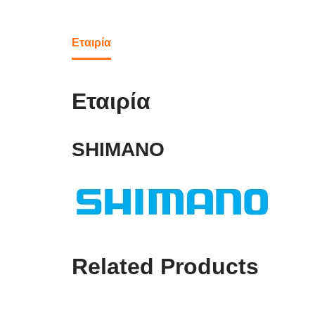
Εταιρία
Εταιρία
SHIMANO
Related Products