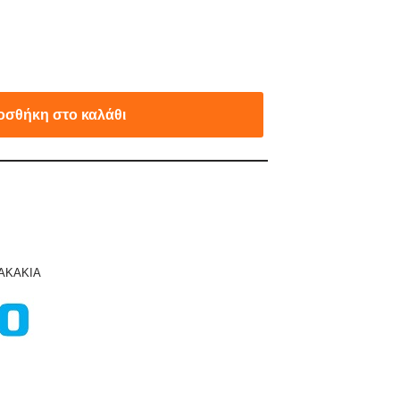
οσθήκη στο καλάθι
ΤΑΚΑΚΙΑ