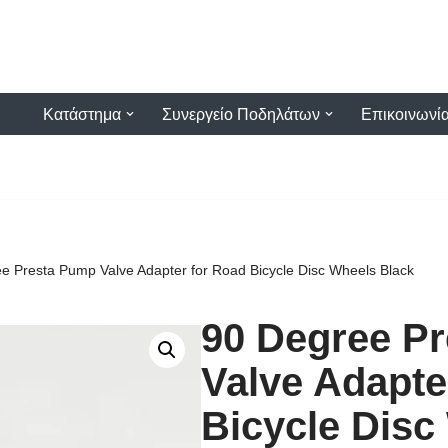
Κατάστημα
Συνεργείο Ποδηλάτων
Επικοινωνί
e Presta Pump Valve Adapter for Road Bicycle Disc Wheels Black
90 Degree P
Valve Adapte
Bicycle Disc