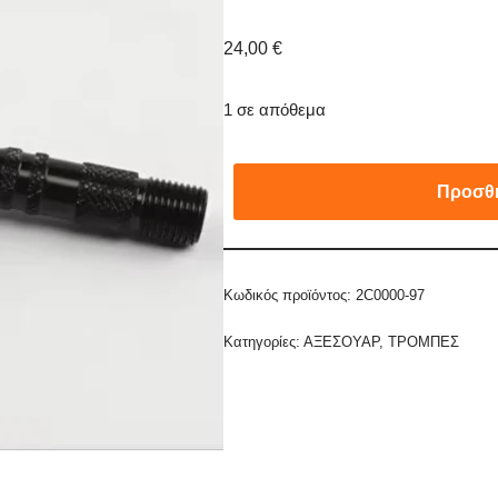
24,00
€
1 σε απόθεμα
Προσθή
Κωδικός προϊόντος:
2C0000-97
Κατηγορίες:
ΑΞΕΣΟΥΑΡ
,
ΤΡΟΜΠΕΣ