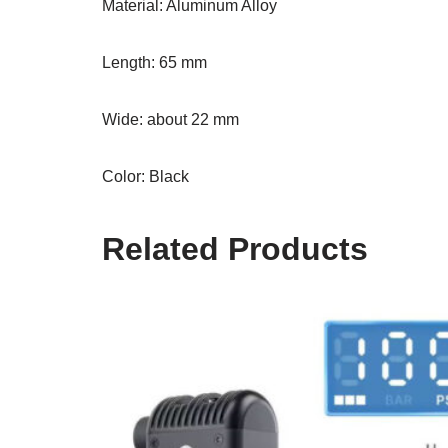
Material: Aluminum Alloy
Length: 65 mm
Wide: about 22 mm
Color: Black
Related Products