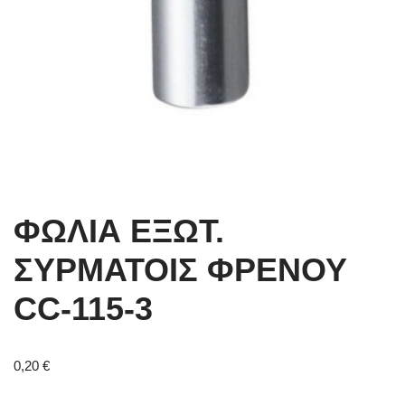
ΦΩΛΙΑ ΕΞΩT.
ΣΥΡΜΑΤΟΙΣ ΦΡΕΝΟΥ
CC-115-3
0,20
€