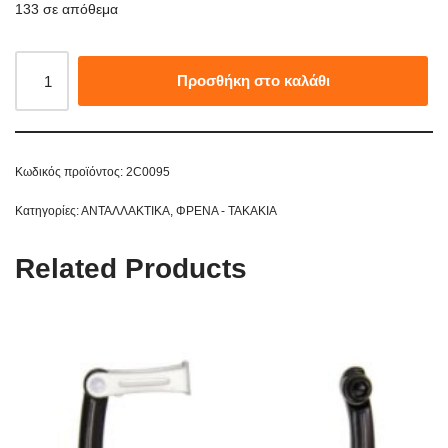
133 σε απόθεμα
Προσθήκη στο καλάθι
Κωδικός προϊόντος:
2C0095
Κατηγορίες:
ΑΝΤΑΛΛΑΚΤΙΚΑ
,
ΦΡΕΝΑ - ΤΑΚΑΚΙΑ
Related Products