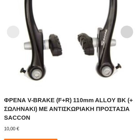
ΦΡΕΝΑ V-BRAKE (F+R) 110mm ALLOY BK (+
ΣΩΛΗΝΑΚΙ) ΜΕ ΑΝΤΙΣΚΩΡΙΑΚΗ ΠΡΟΣΤΑΣΙΑ
SACCON
10,00
€