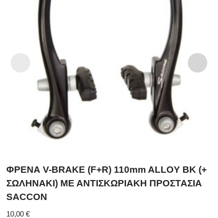
ΦΡΕΝΑ V-BRAKE (F+R) 110mm ALLOY BK (+
ΣΩΛΗΝΑΚΙ) ΜΕ ΑΝΤΙΣΚΩΡΙΑΚΗ ΠΡΟΣΤΑΣΙΑ
SACCON
10,00
€