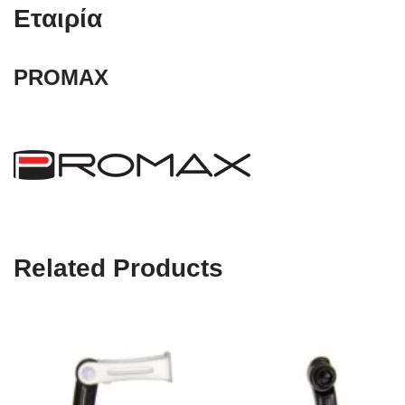
Εταιρία
PROMAX
Related Products