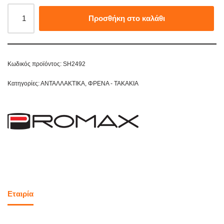
Προσθήκη στο καλάθι
Κωδικός προϊόντος:
SH2492
Κατηγορίες:
ΑΝΤΑΛΛΑΚΤΙΚΑ
,
ΦΡΕΝΑ - ΤΑΚΑΚΙΑ
Εταιρία