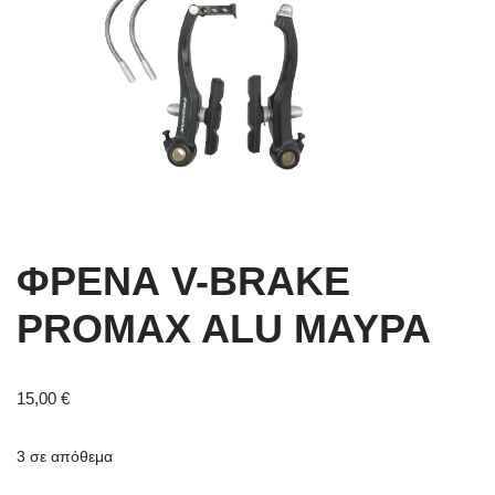
ΦΡΕΝΑ V-BRAKE
PROMAX ALU ΜΑΥΡΑ
15,00
€
3 σε απόθεμα