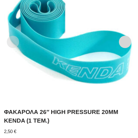
ΦΑΚΑΡΟΛΑ 26″ HIGH PRESSURE 20MM
KENDA (1 ΤΕΜ.)
2,50
€