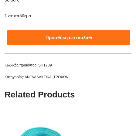
1 σε απόθεμα
Προσθήκη στο καλάθι
Κωδικός προϊόντος:
SH1789
Κατηγορίες:
ΑΝΤΑΛΛΑΚΤΙΚΑ
,
ΤΡΟΧΩΝ
Related Products