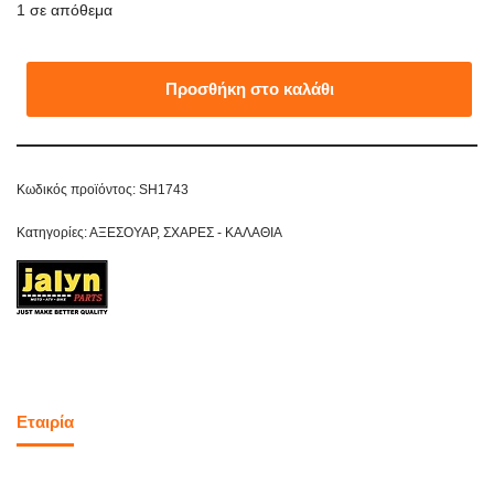
1 σε απόθεμα
Προσθήκη στο καλάθι
Κωδικός προϊόντος:
SH1743
Κατηγορίες:
ΑΞΕΣΟΥΑΡ
,
ΣΧΑΡΕΣ - ΚΑΛΑΘΙΑ
Εταιρία