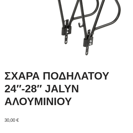
ΣΧΑΡΑ ΠΟΔΗΛΑΤΟΥ
24″-28″ JALYN
ΑΛΟΥΜΙΝΙΟΥ
30,00
€