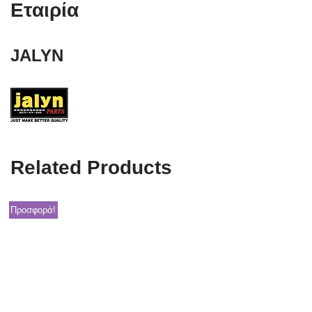
Εταιρία
JALYN
Related Products
Προσφορά!