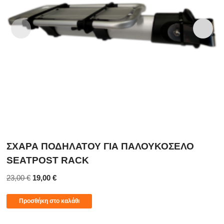
ΣΧΑΡΑ ΠΟΔΗΛΑΤΟΥ ΓΙΑ ΠΑΛΟΥΚΟΣΕΛΟ
SEATPOST RACK
23,00
€
19,00
€
Προσθήκη στο καλάθι