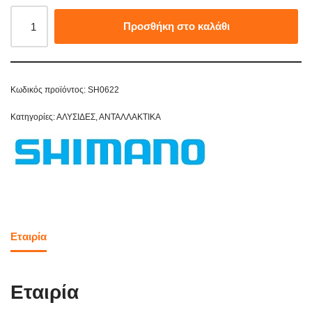
Προσθήκη στο καλάθι
Κωδικός προϊόντος:
SH0622
Κατηγορίες:
ΑΛΥΣΙΔΕΣ
,
ΑΝΤΑΛΛΑΚΤΙΚΑ
Εταιρία
Εταιρία