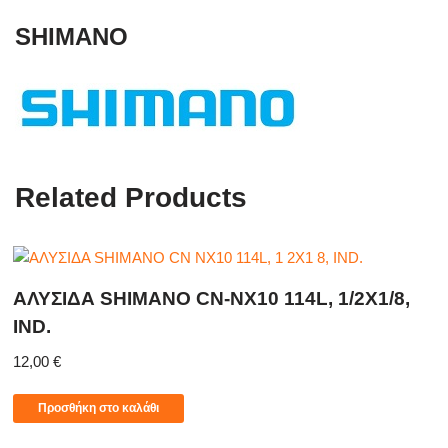
SHIMANO
Related Products
ΑΛΥΣΙΔΑ SHIMANO CN-NX10 114L, 1/2X1/8,
IND.
12,00
€
Προσθήκη στο καλάθι