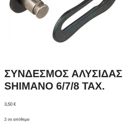
ΣΥΝΔΕΣΜΟΣ ΑΛΥΣΙΔΑΣ
SHIMANO 6/7/8 ΤΑΧ.
3,50
€
2 σε απόθεμα