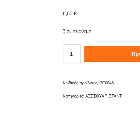
6,00
€
3 σε απόθεμα
Πρ
Κωδικός προϊόντος:
2C0648
Κατηγορίες:
ΑΞΕΣΟΥΑΡ
,
ΣΤΑΝΤ