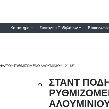
Κατάστημα
Συνεργείο Ποδηλάτων
Επικοινωνί
ΗΛΑΤΟΥ ΡΥΘΜΙΖΟΜΕΝΟ ΑΛΟΥΜΙΝΙΟΥ 12″-18″
ΣΤΑΝΤ ΠΟΔ
ΡΥΘΜΙΖΟΜ
ΑΛΟΥΜΙΝΙΟΥ 