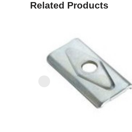
Related Products