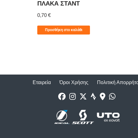
ΠΛΑΚΑ ΣΤΑΝΤ
0,70
€
Προσθήκη στο καλάθι
Εταιρεία
Όροι Χρήσης
Πολιτική Απορρήτ