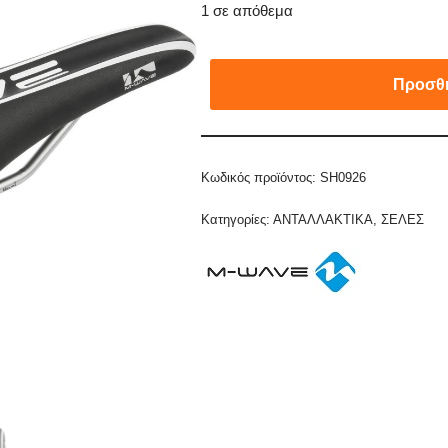
1 σε απόθεμα
Προσθή
Κωδικός προϊόντος:
SH0926
Κατηγορίες:
ΑΝΤΑΛΛΑΚΤΙΚΑ
,
ΣΕΛΕΣ