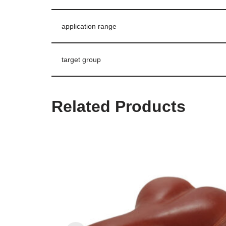
application range
target group
Related Products