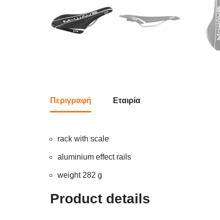
Περιγραφή
Εταιρία
rack with scale
aluminium effect rails
weight 282 g
Product details