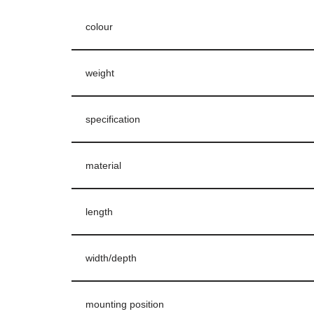
colour
weight
specification
material
length
width/depth
mounting position