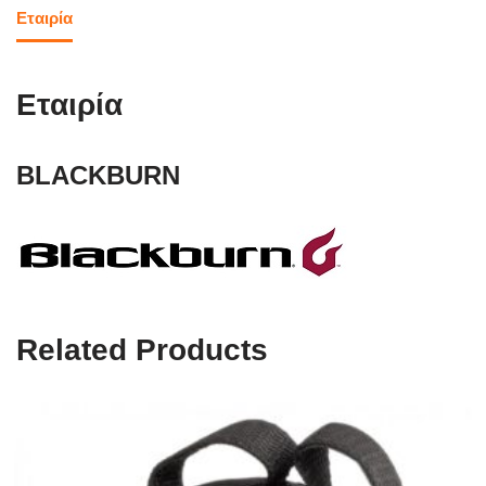
Εταιρία
Εταιρία
BLACKBURN
Related Products