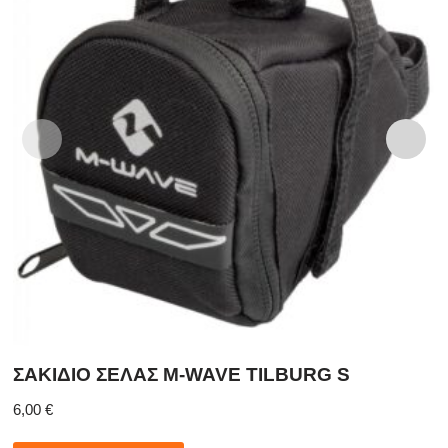
ΣΑΚΙΔΙΟ ΣΕΛΑΣ M-WAVE TILBURG S
6,00
€