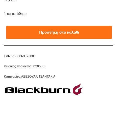
1 σε απόθεμα
Προσθήκη στο καλάθι
EAN:
768686907388
Κωδικός προϊόντος:
2C0555
Κατηγορίες:
ΑΞΕΣΟΥΑΡ
,
ΤΣΑΝΤΑΚΙΑ