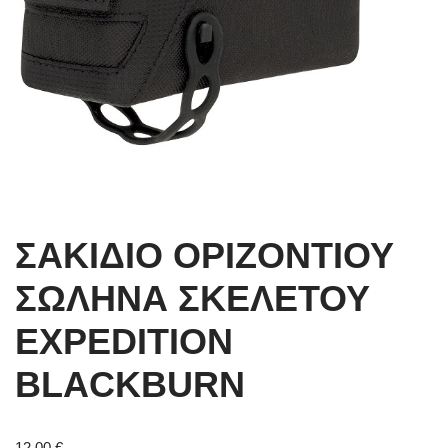
ΣΑΚΙΔΙΟ ΟΡΙΖΟΝΤΙΟΥ
ΣΩΛΗΝΑ ΣΚΕΛΕΤΟΥ
EXPEDITION
BLACKBURN
12,00
€