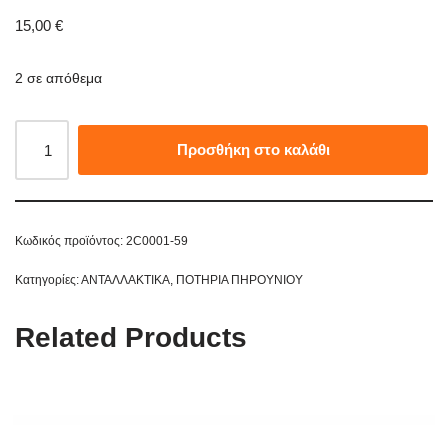
15,00
€
2 σε απόθεμα
Προσθήκη στο καλάθι
Κωδικός προϊόντος:
2C0001-59
Κατηγορίες:
ΑΝΤΑΛΛΑΚΤΙΚΑ
,
ΠΟΤΗΡΙΑ ΠΗΡΟΥΝΙΟΥ
Related Products