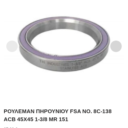
ΡΟΥΛΕΜΑΝ ΠΗΡΟΥΝΙΟΥ FSA NO. 8C-138
ACB 45X45 1-3/8 MR 151