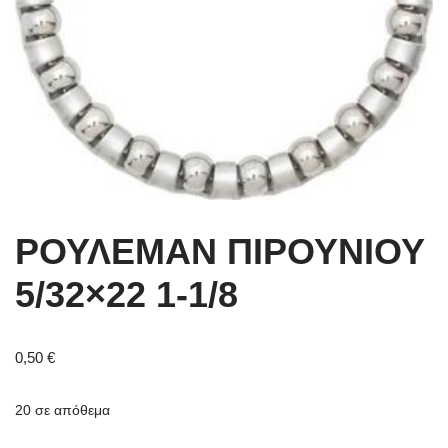
ΡΟΥΛΕΜΑΝ ΠΙΡΟΥΝΙΟΥ
5/32×22 1-1/8
0,50
€
20 σε απόθεμα