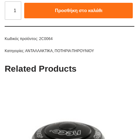
Προσθήκη στο καλάθι
Κωδικός προϊόντος:
2C0064
Κατηγορίες:
ΑΝΤΑΛΛΑΚΤΙΚΑ
,
ΠΟΤΗΡΙΑ ΠΗΡΟΥΝΙΟΥ
Related Products