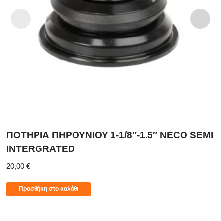
ΠΟΤΗΡΙΑ ΠΗΡΟΥΝΙΟΥ 1-1/8″-1.5″ NECO SEMI
INTERGRATED
20,00
€
Προσθήκη στο καλάθι