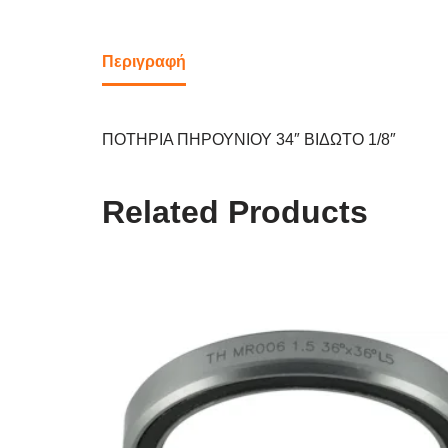
Περιγραφή
ΠΟΤΗΡΙΑ ΠΗΡΟΥΝΙΟΥ 34″ ΒΙΔΩΤΟ 1/8″
Related Products