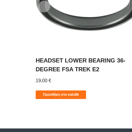
HEADSET LOWER BEARING 36-
DEGREE FSA TREK E2
19,00
€
Προσθήκη στο καλάθι