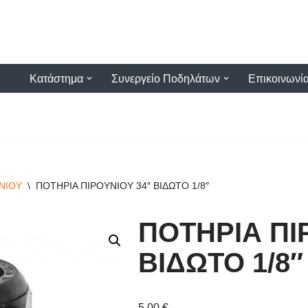
Κατάστημα
Συνεργείο Ποδηλάτων
Επικοινωνί
ΝΙΟΥ
\
ΠΟΤΗΡΙΑ ΠΙΡΟΥΝΙΟΥ 34″ ΒΙΔΩΤΟ 1/8″
ΠΟΤΗΡΙΑ ΠΙ
ΒΙΔΩΤΟ 1/8″
5,00
€