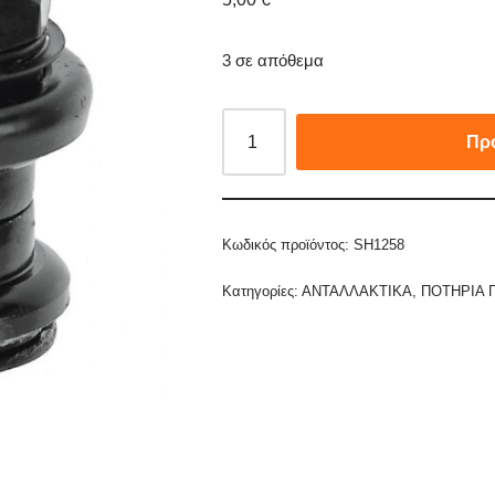
3 σε απόθεμα
Πρ
Κωδικός προϊόντος:
SH1258
Κατηγορίες:
ΑΝΤΑΛΛΑΚΤΙΚΑ
,
ΠΟΤΗΡΙΑ 