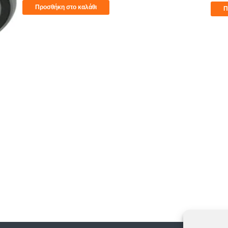
Προσθήκη στο καλάθι
Π