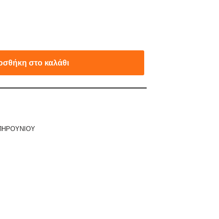
οσθήκη στο καλάθι
ΠΗΡΟΥΝΙΟΥ