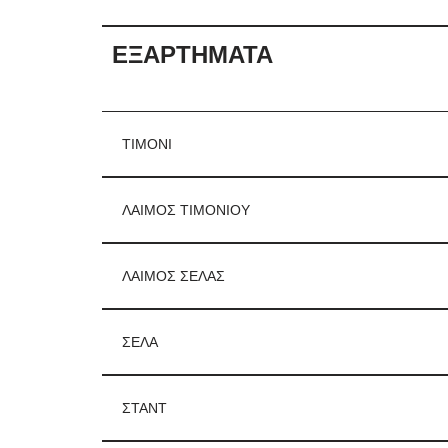
ΕΞΑΡΤΗΜΑΤΑ
ΤΙΜΟΝΙ
ΛΑΙΜΟΣ ΤΙΜΟΝΙΟΥ
ΛΑΙΜΟΣ ΣΕΛΑΣ
ΣΕΛΑ
ΣΤΑΝΤ