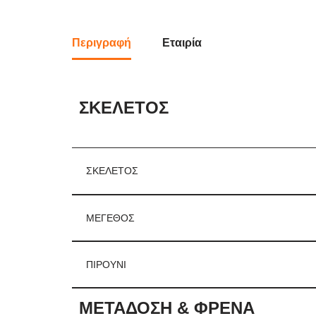
Περιγραφή
Εταιρία
ΣΚΕΛΕΤΟΣ
ΣΚΕΛΕΤΟΣ
ΜΕΓΕΘΟΣ
ΠΙΡΟΥΝΙ
ΜΕΤΑΔΟΣΗ & ΦΡΕΝΑ