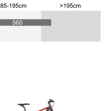
Προσφορά!