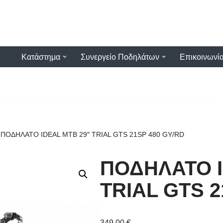
Κατάστημα
Συνεργείο Ποδηλάτων
Επικοινωνί
ΠΟΔΗΛΑΤΟ IDEAL MTB 29″ TRIAL GTS 21SP 480 GY/RD
ΠΟΔΗΛΑΤΟ I
TRIAL GTS 2
349,00
€