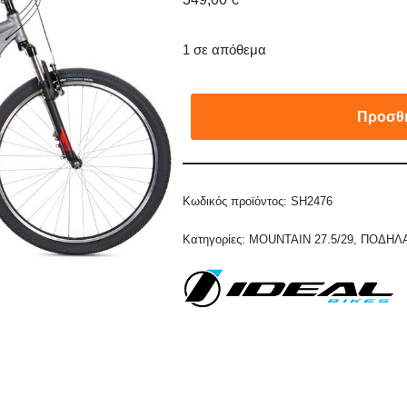
1 σε απόθεμα
Προσθή
Κωδικός προϊόντος:
SH2476
Κατηγορίες:
MOUNTAIN 27.5/29
,
ΠΟΔΗΛ