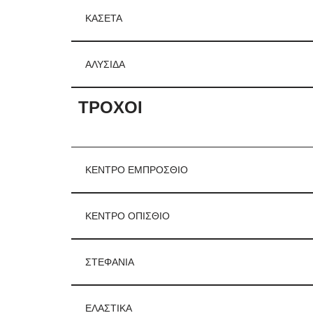
ΚΑΣΕΤΑ
ΑΛΥΣΙΔΑ
ΤΡΟΧΟΙ
ΚΕΝΤΡΟ ΕΜΠΡΟΣΘΙΟ
ΚΕΝΤΡΟ ΟΠΙΣΘΙΟ
ΣΤΕΦΑΝΙΑ
ΕΛΑΣΤΙΚΑ