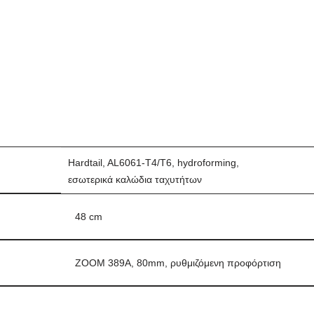
Hardtail, AL6061-T4/T6, hydroforming,
εσωτερικά καλώδια ταχυτήτων
48 cm
ZOOM 389A, 80mm, ρυθμιζόμενη προφόρτιση