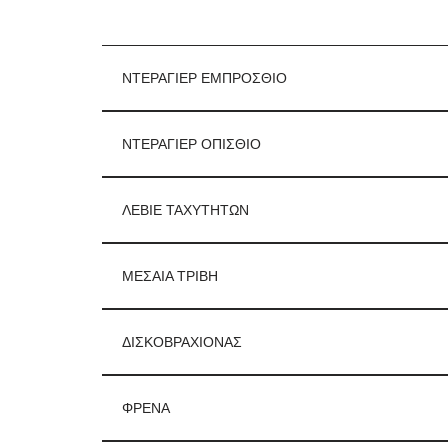
ΝΤΕΡΑΓΙΕΡ ΕΜΠΡΟΣΘΙΟ
ΝΤΕΡΑΓΙΕΡ ΟΠΙΣΘΙΟ
ΛΕΒΙΕ ΤΑΧΥΤΗΤΩΝ
ΜΕΣΑΙΑ ΤΡΙΒΗ
ΔΙΣΚΟΒΡΑΧΙOΝΑΣ
ΦΡΕΝΑ