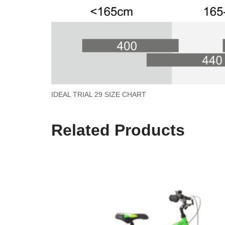
IDEAL TRIAL 29 SIZE CHART
Related Products