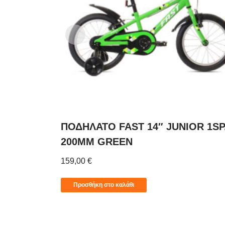
ΠΟΔΗΛΑΤΟ FAST 14″ JUNIOR 1SP
200MM GREEN
159,00
€
Προσθήκη στο καλάθι