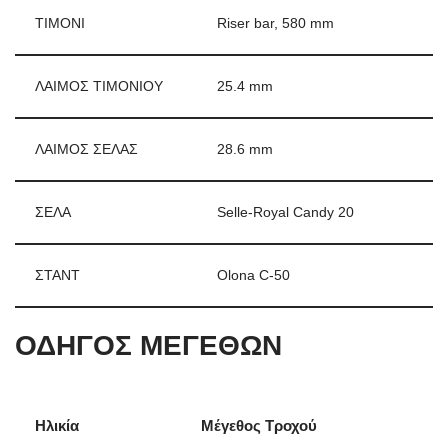
ΤΙΜΟΝΙ
Riser bar, 580 mm
ΛΑΙΜΟΣ ΤΙΜΟΝΙΟΥ
25.4 mm
ΛΑΙΜΟΣ ΣΕΛΑΣ
28.6 mm
ΣΕΛΑ
Selle-Royal Candy 20
ΣΤΑΝΤ
Olona C-50
ΟΔΗΓΟΣ ΜΕΓΕΘΩΝ
Ηλικία
Μέγεθος Τροχού