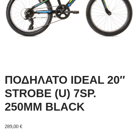
ΠΟΔΗΛΑΤΟ IDEAL 20″
STROBE (U) 7SP.
250MM BLACK
289,00
€