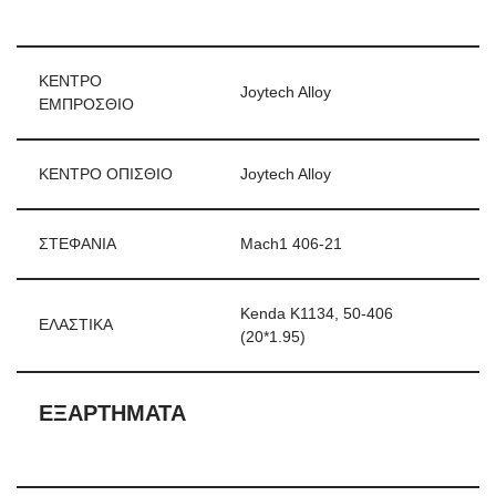
ΚΕΝΤΡΟ
Joytech Alloy
ΕΜΠΡΟΣΘΙΟ
ΚΕΝΤΡΟ ΟΠΙΣΘΙΟ
Joytech Alloy
ΣΤΕΦΑΝΙΑ
Mach1 406-21
Kenda K1134, 50-406
ΕΛΑΣΤΙΚΑ
(20*1.95)
ΕΞΑΡΤΗΜΑΤΑ