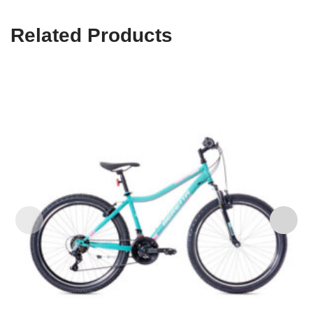
Related Products