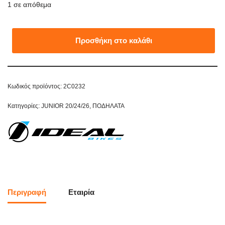
1 σε απόθεμα
Προσθήκη στο καλάθι
Κωδικός προϊόντος:
2C0232
Κατηγορίες:
JUNIOR 20/24/26
,
ΠΟΔΗΛΑΤΑ
Περιγραφή
Εταιρία