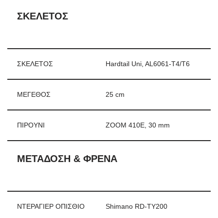
ΣΚΕΛΕΤΟΣ
ΣΚΕΛΕΤΟΣ
Hardtail Uni, AL6061-T4/T6
ΜΕΓΕΘΟΣ
25 cm
ΠΙΡΟΥΝΙ
ZOOM 410E, 30 mm
ΜΕΤΑΔΟΣΗ & ΦΡΕΝΑ
ΝΤΕΡΑΓΙΕΡ ΟΠΙΣΘΙΟ
Shimano RD-TY200