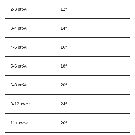
2-3 ετών
12″
3-4 ετών
14″
4-5 ετών
16″
5-6 ετών
18″
6-8 ετών
20″
8-12 ετών
24″
11+ ετών
26″