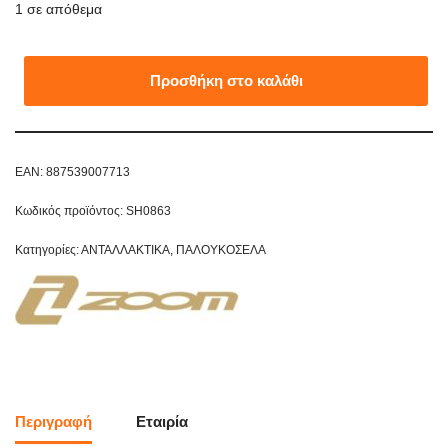
1 σε απόθεμα
Προσθήκη στο καλάθι
EAN:
887539007713
Κωδικός προϊόντος:
SH0863
Κατηγορίες:
ΑΝΤΑΛΛΑΚΤΙΚΑ
,
ΠΑΛΟΥΚΟΣΕΛΑ
Περιγραφή
Εταιρία