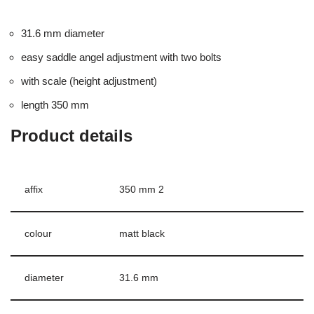
31.6 mm diameter
easy saddle angel adjustment with two bolts
with scale (height adjustment)
length 350 mm
Product details
affix
350 mm 2
colour
matt black
diameter
31.6 mm