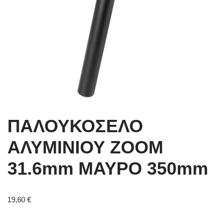
ΠΑΛΟΥΚΟΣΕΛΟ
ΑΛΥΜΙΝΙΟΥ ZOOM
31.6mm ΜΑΥΡΟ 350mm
19,60
€