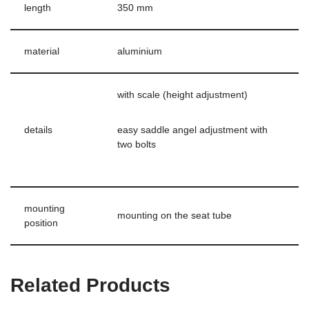
length
350 mm
material
aluminium
with scale (height adjustment)
details
easy saddle angel adjustment with
two bolts
mounting
mounting on the seat tube
position
Related Products