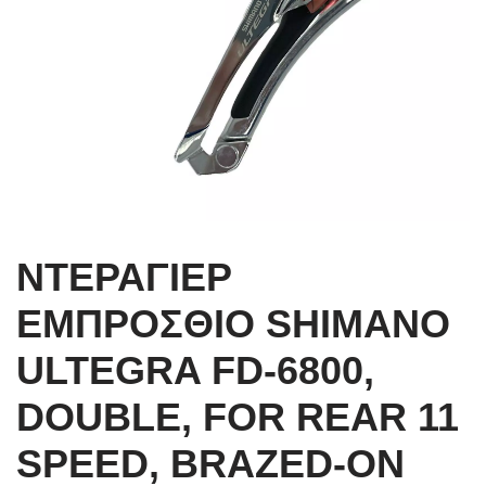
ΝΤΕΡΑΓΙΕΡ
ΕΜΠΡΟΣΘΙΟ SHIMANO
ULTEGRA FD-6800,
DOUBLE, FOR REAR 11
SPEED, BRAZED-ON