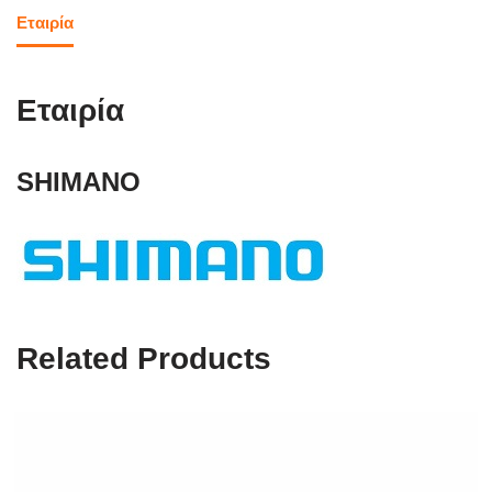
Εταιρία
Εταιρία
SHIMANO
Related Products