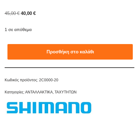
45,00
€
40,00
€
1 σε απόθεμα
Προσθήκη στο καλάθι
Κωδικός προϊόντος:
2C0000-20
Κατηγορίες:
ΑΝΤΑΛΛΑΚΤΙΚΑ
,
ΤΑΧΥΤΗΤΩΝ