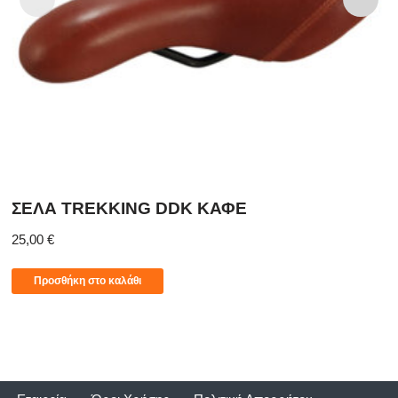
ΣΕΛΑ TREKKING DDK ΚΑΦΕ
25,00
€
Προσθήκη στο καλάθι