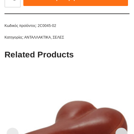
Κωδικός προϊόντος:
2C0045-02
Κατηγορίες:
ΑΝΤΑΛΛΑΚΤΙΚΑ
,
ΣΕΛΕΣ
Related Products