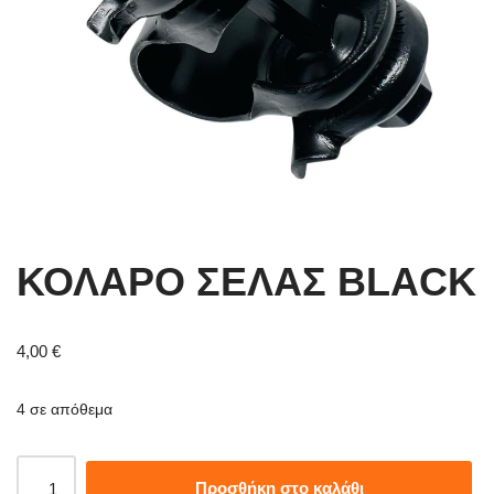
ΚΟΛΑΡΟ ΣΕΛΑΣ BLACK
4,00
€
4 σε απόθεμα
Προσθήκη στο καλάθι