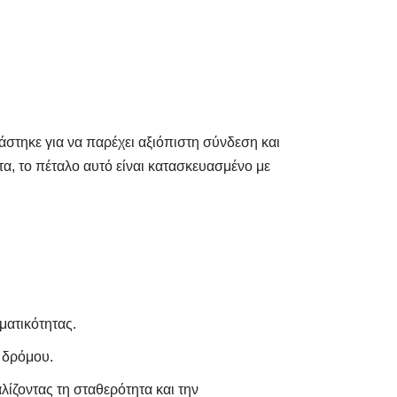
στηκε για να παρέχει αξιόπιστη σύνδεση και
τα, το πέταλο αυτό είναι κατασκευασμένο με
ματικότητας.
 δρόμου.
ίζοντας τη σταθερότητα και την