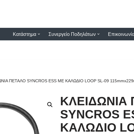
Κατάστημα
Συνεργείο Ποδηλάτων
Επικοινωνί
ΩΝΙΑ ΠΕΤΑΛΟ SYNCROS ESS ΜΕ ΚΑΛΩΔΙΟ LOOP SL-09 115mmx22
ΚΛΕΙΔΩΝΙΑ
SYNCROS E
ΚΑΛΩΔΙΟ LO