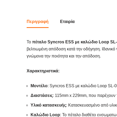
Περιγραφή
Εταιρία
Το
πέταλο Syncros ESS με καλώδιο Loop SL
βελτιωμένη απόδοση κατά την οδήγηση. Ιδανικό γ
γνώμονα την ποιότητα και την απόδοση.
Χαρακτηριστικά:
Μοντέλο
: Syncros ESS με καλώδιο Loop SL-0
Διαστάσεις
: 115mm x 229mm, που παρέχουν τ
Υλικό κατασκευής
: Κατασκευασμένο από υλικ
Καλώδιο Loop
: Το πέταλο διαθέτει ενσωματω