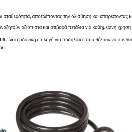
αι σταθερότητα, αποτρέποντας την ολίσθηση και επιτρέποντας 
ναζητούν αξιόπιστα και στιβαρά πετάλια για καθημερινή χρήση 
-09
είναι η ιδανική επιλογή για ποδηλάτες που θέλουν να συνδυά
ου.