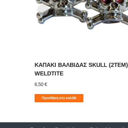
ΚΑΠΑΚΙ ΒΑΛΒΙΔΑΣ SKULL (2TEM
WELDTITE
6,50
€
Προσθήκη στο καλάθι