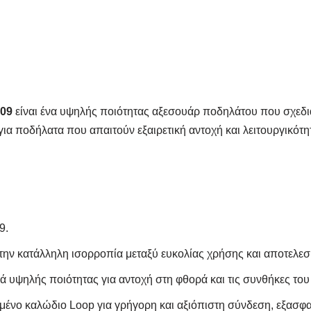
-09
είναι ένα υψηλής ποιότητας αξεσουάρ ποδηλάτου που σχεδιά
ια ποδήλατα που απαιτούν εξαιρετική αντοχή και λειτουργικότη
9.
ην κατάλληλη ισορροπία μεταξύ ευκολίας χρήσης και αποτελεσ
ά υψηλής ποιότητας για αντοχή στη φθορά και τις συνθήκες του
μένο καλώδιο Loop για γρήγορη και αξιόπιστη σύνδεση, εξασφαλ