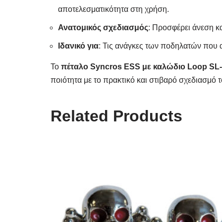
αποτελεσματικότητα στη χρήση.
Ανατομικός σχεδιασμός
: Προσφέρει άνεση κ
Ιδανικό για
: Τις ανάγκες των ποδηλατών που α
Το
πέταλο Syncros ESS με καλώδιο Loop SL
ποιότητα με το πρακτικό και στιβαρό σχεδιασμό τ
Related Products