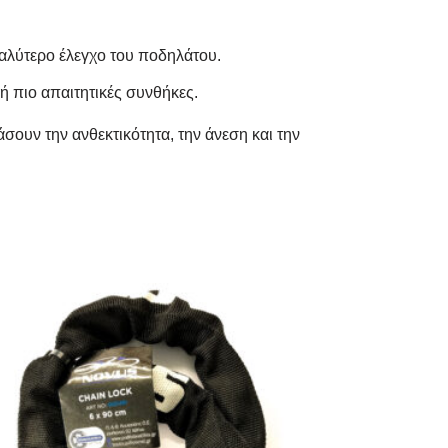
καλύτερο έλεγχο του ποδηλάτου.
ή πιο απαιτητικές συνθήκες.
σουν την ανθεκτικότητα, την άνεση και την