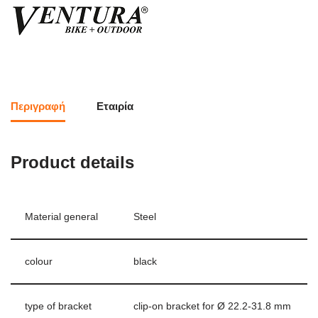
Περιγραφή
Εταιρία
Product details
Material general
Steel
colour
black
type of bracket
clip-on bracket for Ø 22.2-31.8 mm