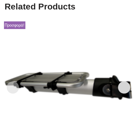
Related Products
Προσφορά!