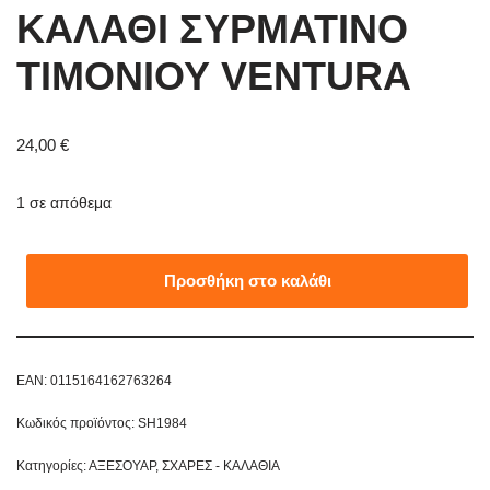
ΚΑΛΑΘΙ ΣΥΡΜΑΤΙΝΟ
ΤΙΜΟΝΙΟΥ VENTURA
24,00
€
1 σε απόθεμα
Προσθήκη στο καλάθι
EAN:
0115164162763264
Κωδικός προϊόντος:
SH1984
Κατηγορίες:
ΑΞΕΣΟΥΑΡ
,
ΣΧΑΡΕΣ - ΚΑΛΑΘΙΑ