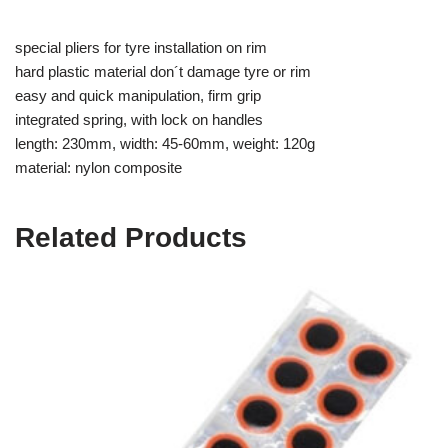
special pliers for tyre installation on rim
hard plastic material don´t damage tyre or rim
easy and quick manipulation, firm grip
integrated spring, with lock on handles
length: 230mm, width: 45-60mm, weight: 120g
material: nylon composite
Related Products