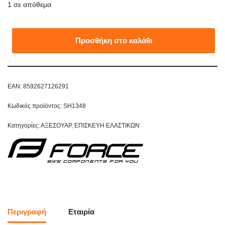
1 σε απόθεμα
Προσθήκη στο καλάθι
EAN:
8592627126291
Κωδικός προϊόντος:
SH1348
Κατηγορίες:
ΑΞΕΣΟΥΑΡ
,
ΕΠΙΣΚΕΥΗ ΕΛΑΣΤΙΚΩΝ
Περιγραφή
Εταιρία