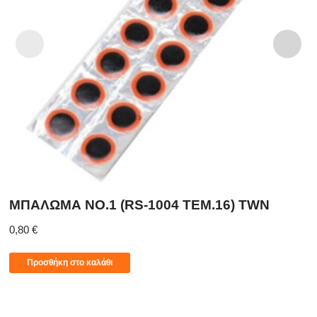
ΜΠΑΛΩΜΑ NO.1 (RS-1004 TEM.16) TWN
0,80
€
Προσθήκη στο καλάθι