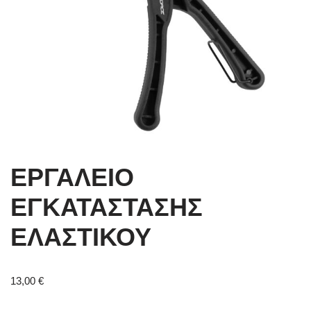
ΕΡΓΑΛΕΙΟ
ΕΓΚΑΤΑΣΤΑΣΗΣ
ΕΛΑΣΤΙΚΟΥ
13,00
€