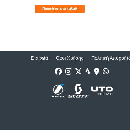
Προσθήκη στο καλάθι
Εταιρεία
Όροι Χρήσης
Πολιτική Απορρήτ