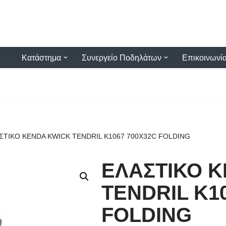
Κατάστημα
Συνεργείο Ποδηλάτων
Επικοινωνί
ΣΤΙΚΟ KENDA KWICK TENDRIL Κ1067 700X32C FOLDING
ΕΛΑΣΤΙΚΟ 
TENDRIL Κ1
FOLDING