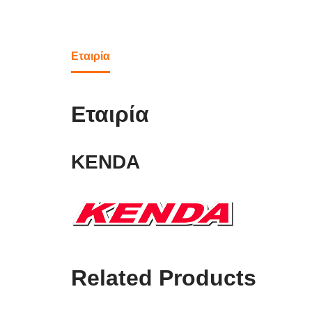
Εταιρία
Εταιρία
KENDA
Related Products