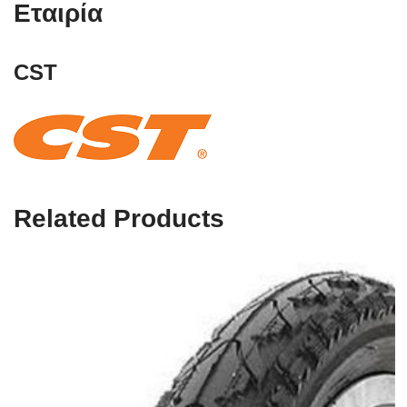
Εταιρία
CST
Related Products