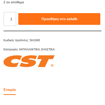
2 σε απόθεμα
Προσθήκη στο καλάθι
Κωδικός προϊόντος:
SH1690
Κατηγορίες:
ΑΝΤΑΛΛΑΚΤΙΚΑ
,
ΕΛΑΣΤΙΚΑ
Εταιρία