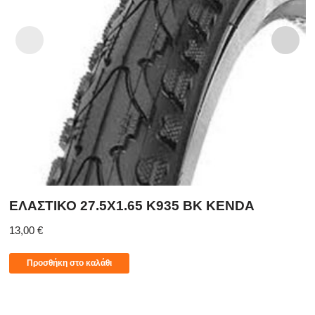
ΕΛΑΣΤΙΚΟ 27.5X1.65 K935 BK KENDA
13,00
€
Προσθήκη στο καλάθι