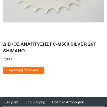
ΔΙΣΚΟΣ ΑΝΑΠΤΥΞΗΣ FC-M560 SILVER 26T
SHIMANO
7,00
€
Προσθήκη στο καλάθι
Εταιρεία
Όροι Χρήσης
Πολιτική Απορρήτου