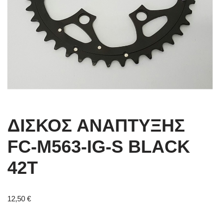
ΔΙΣΚΟΣ ΑΝΑΠΤΥΞΗΣ
FC-M563-IG-S BLACK
42T
12,50
€