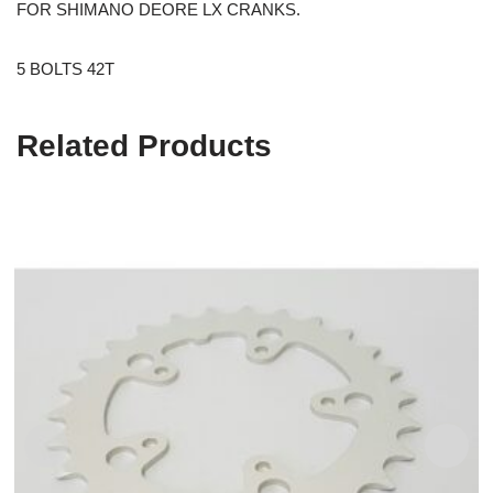
FOR SHIMANO DEORE LX CRANKS.
5 BOLTS 42T
Related Products