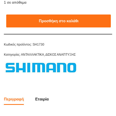
1 σε απόθεμα
Προσθήκη στο καλάθι
Κωδικός προϊόντος:
SH1730
Κατηγορίες:
ΑΝΤΑΛΛΑΚΤΙΚΑ
,
ΔΙΣΚΟΣ ΑΝΑΠΤΥΞΗΣ
Περιγραφή
Εταιρία