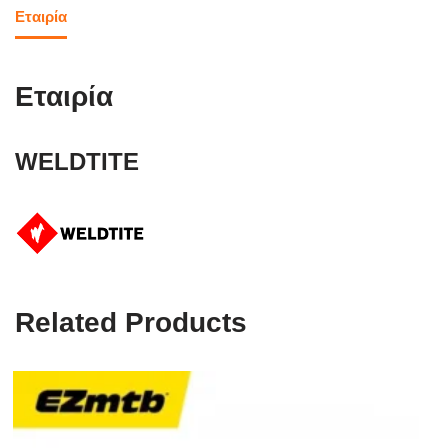
Εταιρία
Εταιρία
WELDTITE
Related Products