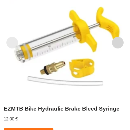
EZMTB Bike Hydraulic Brake Bleed Syringe
12,00
€