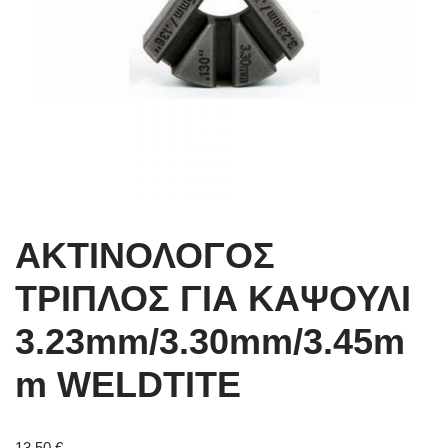
ΑΚΤΙΝΟΛΟΓΟΣ
ΤΡΙΠΛΟΣ ΓΙΑ ΚΑΨΟΥΛΙ
3.23mm/3.30mm/3.45m
m WELDTITE
13,50
€