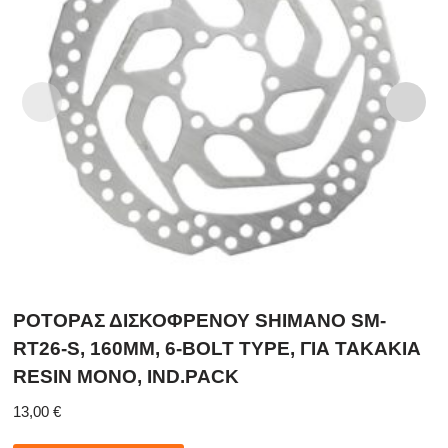
ΡΟΤΟΡΑΣ ΔΙΣΚΟΦΡΕΝΟΥ SHIMANO SM-
RT26-S, 160MM, 6-BOLT TYPE, ΓΙΑ ΤΑΚΑΚΙΑ
RESIN ΜΟΝΟ, IND.PACK
13,00
€