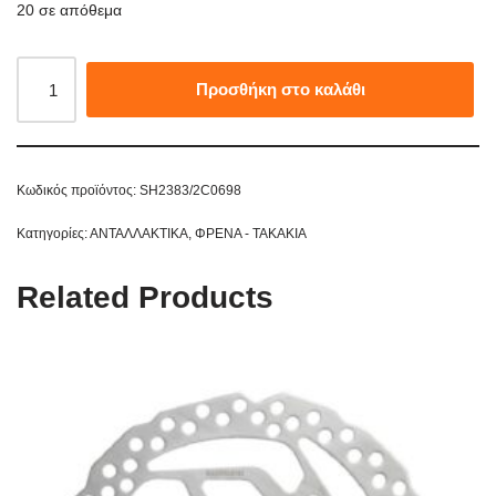
20 σε απόθεμα
Προσθήκη στο καλάθι
Κωδικός προϊόντος:
SH2383/2C0698
Κατηγορίες:
ΑΝΤΑΛΛΑΚΤΙΚΑ
,
ΦΡΕΝΑ - ΤΑΚΑΚΙΑ
Related Products