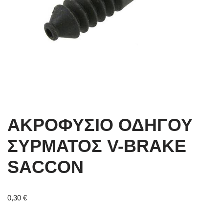
ΑΚΡΟΦΥΣΙΟ ΟΔΗΓΟΥ
ΣΥΡΜΑΤΟΣ V-BRAKE
SACCON
0,30
€