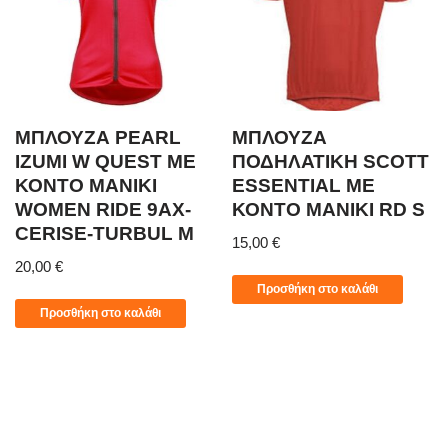
ΜΠΛΟΥΖΑ PEARL
ΜΠΛΟΥΖΑ
IZUMI W QUEST ΜΕ
ΠΟΔΗΛΑΤΙΚΗ SCOTT
ΚΟΝΤΟ ΜΑΝΙΚΙ
ESSENTIAL ΜΕ
WOMEN RIDE 9AX-
ΚΟΝΤΟ ΜΑΝΙΚΙ RD S
CERISE-TURBUL M
15,00
€
20,00
€
Προσθήκη στο καλάθι
Προσθήκη στο καλάθι