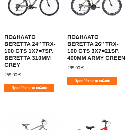
ΠΟΔΗΛΑΤΟ
ΠΟΔΗΛΑΤΟ
BERETTA 24″ TRX-
BERETTA 26″ TRX-
100 GTS 1X7=7SP.
100 GTS 3X7=21SP.
BERETTA 310MM
400MM ARMY GREEN
GREY
289,00
€
259,00
€
Προσθήκη στο καλάθι
Προσθήκη στο καλάθι