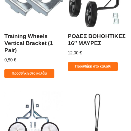
Training Wheels
ΡΟΔΕΣ ΒΟΗΘΗΤΙΚΕΣ
Vertical Bracket (1
16″ ΜΑΥΡΕΣ
Pair)
12,00
€
0,90
€
Προσθήκη στο καλάθι
Προσθήκη στο καλάθι