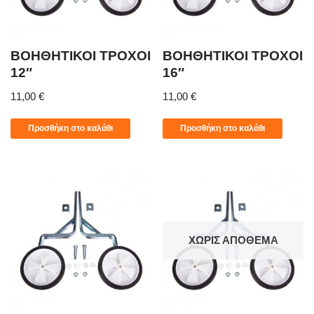
ΒΟΗΘΗΤΙΚΟΙ ΤΡΟΧΟΙ
ΒΟΗΘΗΤΙΚΟΙ ΤΡΟΧΟΙ
12″
16″
11,00
€
11,00
€
Προσθήκη στο καλάθι
Προσθήκη στο καλάθι
ΧΩΡΊΣ ΑΠΌΘΕΜΑ