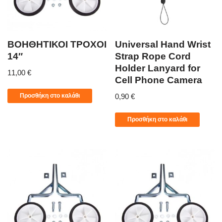
ΒΟΗΘΗΤΙΚΟΙ ΤΡΟΧΟΙ
Universal Hand Wrist
14″
Strap Rope Cord
Holder Lanyard for
11,00
€
Cell Phone Camera
Προσθήκη στο καλάθι
0,90
€
Προσθήκη στο καλάθι