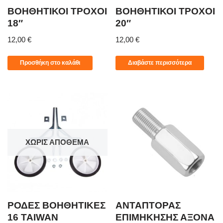
ΒΟΗΘΗΤΙΚΟΙ ΤΡΟΧΟΙ
ΒΟΗΘΗΤΙΚΟΙ ΤΡΟΧΟΙ
18″
20″
12,00
€
12,00
€
Προσθήκη στο καλάθι
Διαβάστε περισσότερα
ΧΩΡΊΣ ΑΠΌΘΕΜΑ
ΡΟΔΕΣ BOHΘHTIKEΣ
ΑΝΤΑΠΤΟΡΑΣ
16 TAIWAN
ΕΠΙΜΗΚΗΣΗΣ ΑΞΟΝΑ