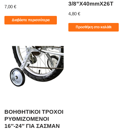
3/8”X40mmX26T
7,00
€
4,80
€
Διαβάστε περισσότερα
Προσθήκη στο καλάθι
ΒΟΗΘΗΤΙΚΟΙ ΤΡΟΧΟΙ
ΡΥΘΜΙΖΟΜΕΝΟΙ
16″-24″ ΓΙΑ ΣΑΣΜΑΝ