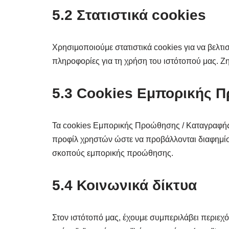
5.2 Στατιστικά cookies
Χρησιμοποιούμε στατιστικά cookies για να βελτι
πληροφορίες για τη χρήση του ιστότοπού μας. Ζη
5.3 Cookies Εμπορικής 
Τα cookies Εμπορικής Προώθησης / Καταγραφής 
προφίλ χρηστών ώστε να προβάλλονται διαφημίσε
σκοπούς εμπορικής προώθησης.
5.4 Κοινωνικά δίκτυα
Στον ιστότοπό μας, έχουμε συμπεριλάβει περιεχό