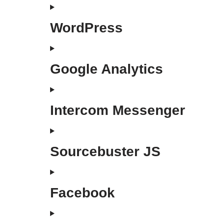
WordPress
Google Analytics
Intercom Messenger
Sourcebuster JS
Facebook