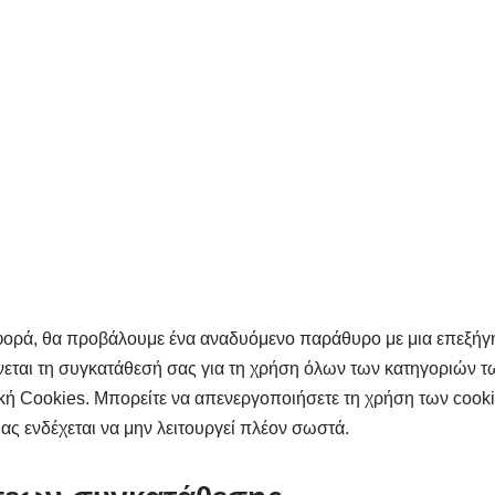
φορά, θα προβάλουμε ένα αναδυόμενο παράθυρο με μια επεξήγηση
νεται τη συγκατάθεσή σας για τη χρήση όλων των κατηγοριών τ
ή Cookies. Μπορείτε να απενεργοποιήσετε τη χρήση των cook
ς ενδέχεται να μην λειτουργεί πλέον σωστά.