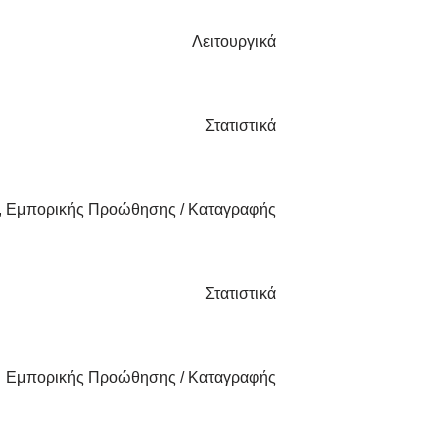
Λειτουργικά
Στατιστικά
ά, Εμπορικής Προώθησης / Καταγραφής
Στατιστικά
Εμπορικής Προώθησης / Καταγραφής