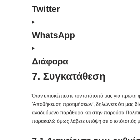
Twitter
WhatsApp
Διάφορα
7. Συγκατάθεση
Όταν επισκέπτεστε τον ιστότοπό μας για πρώτη 
'Αποθήκευση προτιμήσεων', δηλώνετε ότι μας δί
αναδυόμενο παράθυρο και στην παρούσα Πολιτικ
παρακαλώ όμως λάβετε υπόψη ότι ο ιστότοπός μα