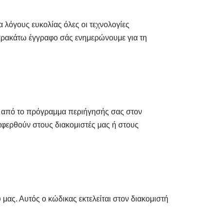
ια λόγους ευκολίας όλες οι τεχνολογίες
παρακάτω έγγραφο σάς ενημερώνουμε για τη
ται από το πρόγραμμα περιήγησής σας στον
αφερθούν στους διακομιστές μας ή στους
 μας. Αυτός ο κώδικας εκτελείται στον διακομιστή