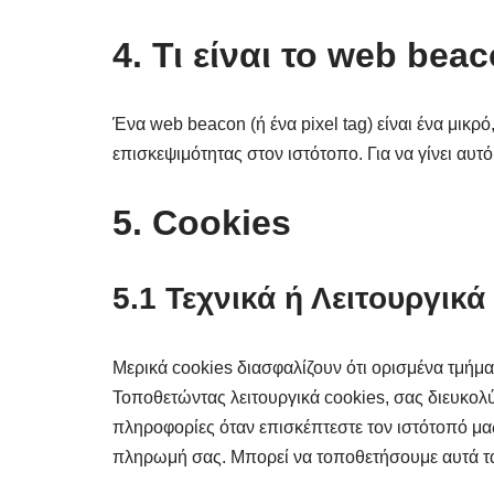
4. Τι είναι το web bea
Ένα web beacon (ή ένα pixel tag) είναι ένα μικρ
επισκεψιμότητας στον ιστότοπο. Για να γίνει αυ
5. Cookies
5.1 Τεχνικά ή Λειτουργικά
Μερικά cookies διασφαλίζουν ότι ορισμένα τμήμ
Τοποθετώντας λειτουργικά cookies, σας διευκολύν
πληροφορίες όταν επισκέπτεστε τον ιστότοπό μα
πληρωμή σας. Μπορεί να τοποθετήσουμε αυτά τα