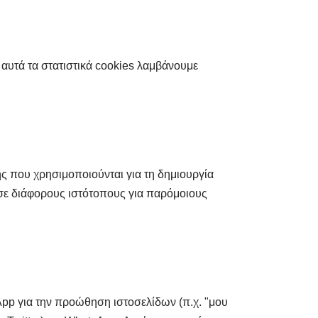
 αυτά τα στατιστικά cookies λαμβάνουμε
 που χρησιμοποιούνται για τη δημιουργία
 σε διάφορους ιστότοπους για παρόμοιους
App για την προώθηση ιστοσελίδων (π.χ. "μου