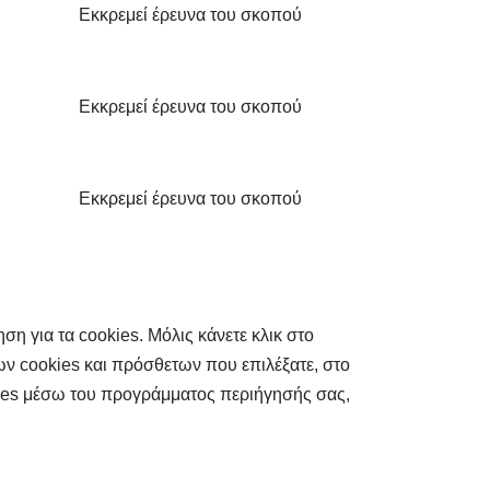
Εκκρεμεί έρευνα του σκοπού
Εκκρεμεί έρευνα του σκοπού
Εκκρεμεί έρευνα του σκοπού
 για τα cookies. Μόλις κάνετε κλικ στο
ων cookies και πρόσθετων που επιλέξατε, στο
ies μέσω του προγράμματος περιήγησής σας,