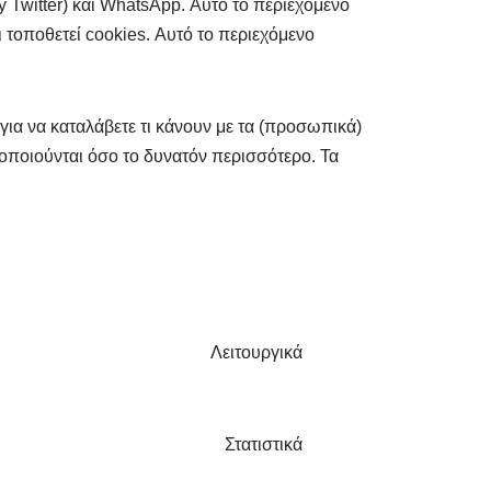
y Twitter) και WhatsApp. Αυτό το περιεχόμενο
 τοποθετεί cookies. Αυτό το περιεχόμενο
ια να καταλάβετε τι κάνουν με τα (προσωπικά)
οποιούνται όσο το δυνατόν περισσότερο. Τα
Λειτουργικά
Στατιστικά