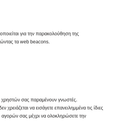
μοποιείται για την παρακολούθηση της
οιώντας τα web beacons.
των χρηστών σας παραμένουν γνωστές.
ν χρειάζεται να εισάγετε επανειλημμένα τις ίδιες
ι αγορών σας μέχρι να ολοκληρώσετε την