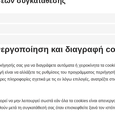
ίσεων συγκατάθεσης
εργοποίηση και διαγραφή co
ήγησής σας για να διαγράψετε αυτόματα ή χειροκίνητα τα cooki
ή είναι να αλλάξετε τις ρυθμίσεις του προγράμματος περιήγησ
ρες πληροφορίες σχετικά με τις εν λόγω επιλογές, ανατρέξτε στι
εί να μην λειτουργεί σωστά εάν όλα τα cookies είναι απενεργ
ύν μετά τη συγκατάθεσή σας όταν επισκεφθείτε ξανά τον ιστότ