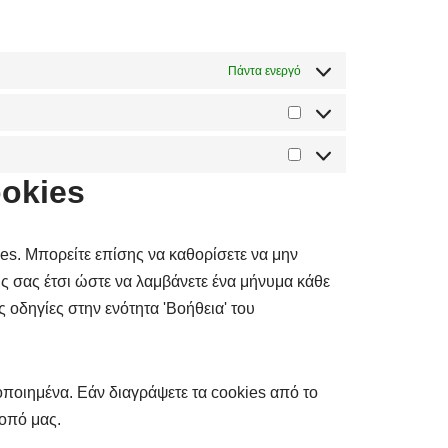
Πάντα ενεργό
okies
es. Μπορείτε επίσης να καθορίσετε να μην
ής σας έτσι ώστε να λαμβάνετε ένα μήνυμα κάθε
ς οδηγίες στην ενότητα 'Βοήθεια' του
οποιημένα. Εάν διαγράψετε τα cookies από το
οπό μας.