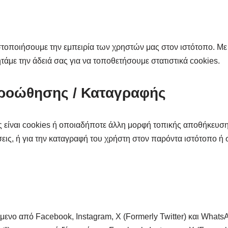
στοποιήσουμε την εμπειρία των χρηστών μας στον ιστότοπο. Με
τάμε την άδειά σας για να τοποθετήσουμε στατιστικά cookies.
Προώθησης / Καταγραφής
είναι cookies ή οποιαδήποτε άλλη μορφή τοπικής αποθήκευσης
ις, ή για την καταγραφή του χρήστη στον παρόντα ιστότοπο ή
μενο από Facebook, Instagram, X (Formerly Twitter) και Whats