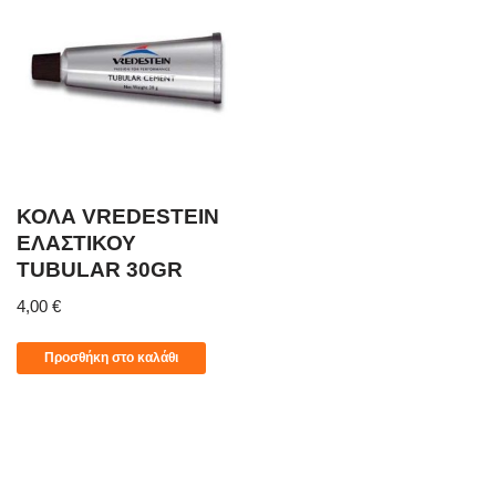
ΚΟΛΑ VREDESTEIN
ΕΛΑΣΤΙΚΟΥ
TUBULAR 30GR
4,00
€
Προσθήκη στο καλάθι