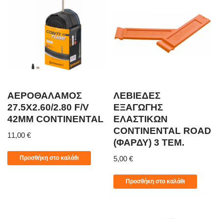
ΑΕΡΟΘΑΛΑΜΟΣ
ΛΕΒΙΕΔΕΣ
27.5X2.60/2.80 F/V
ΕΞΑΓΩΓΗΣ
42MM CONTINENTAL
ΕΛΑΣΤΙΚΩΝ
CONTINENTAL ROAD
11,00
€
(ΦΑΡΔΥ) 3 ΤΕΜ.
Προσθήκη στο καλάθι
5,00
€
Προσθήκη στο καλάθι